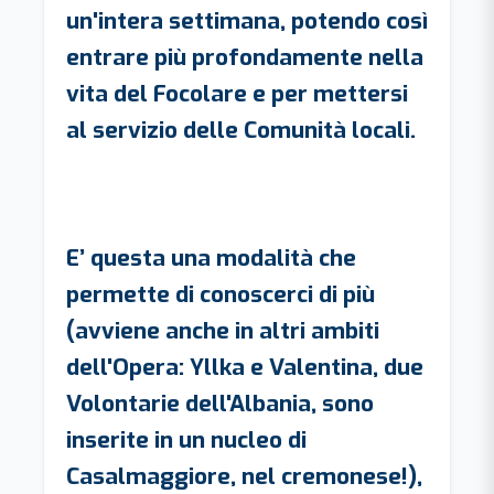
un'intera settimana, potendo così
entrare più profondamente nella
vita del Focolare e per mettersi
al servizio delle Comunità locali.
E’ questa una modalità che
permette di conoscerci di più
(avviene anche in altri ambiti
dell'Opera: Yllka e Valentina, due
Volontarie dell'Albania, sono
inserite in un nucleo di
Casalmaggiore, nel cremonese!),