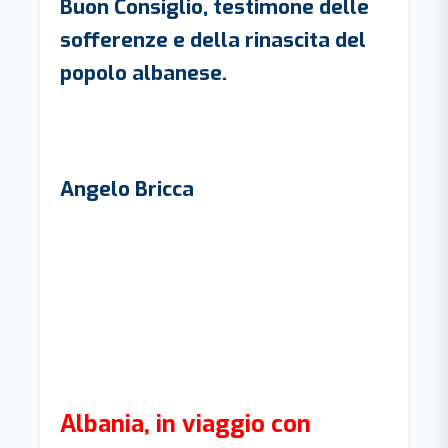
Buon Consiglio, testimone delle
sofferenze e della rinascita del
popolo albanese.
Angelo Bricca
Albania, in viaggio con