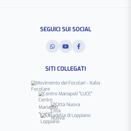
SEGUICI SUI SOCIAL
SITI COLLEGATI
Movimento dei Focolari - Italia
Centro Mariapoli "LUCE"
Città Nuova
Cittadella di Loppiano