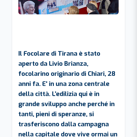
Il Focolare di Tirana è stato
aperto da Livio Brianza,
focolarino originario di Chiari, 28
anni fa. E' in una zona centrale
della città. L’edilizia qui è in
grande sviluppo anche perché in
tanti, pieni di speranze, si
trasferiscono dalla campagna
nella capitale dove vive ormai un