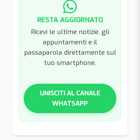
RESTA AGGIORNATO
Ricevi le ultime notizie, gli
appuntamenti e il
passaparola direttamente sul
tuo smartphone.
UNISCITI AL CANALE
WHATSAPP