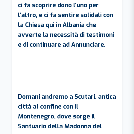
ci fa scoprire dono l'uno per
l’altro, e ci fa sentire solidali con
la Chiesa qui in Albania che
avverte la necessità di testimoni
e di continuare ad Annunciare.
Domani andremo a Scutari, antica
città al confine con il
Montenegro, dove sorge il
Santuario della Madonna del