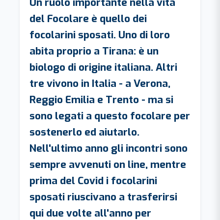
Un ruolo importante nella vita
del Focolare è quello dei
focolarini sposati. Uno di loro
abita proprio a Tirana: è un
biologo di origine italiana. Altri
tre vivono in Italia - a Verona,
Reggio Emilia e Trento - ma si
sono legati a questo focolare per
sostenerlo ed aiutarlo.
Nell'ultimo anno gli incontri sono
sempre avvenuti on line, mentre
prima del Covid i focolarini
sposati riuscivano a trasferirsi
qui due volte all'anno per