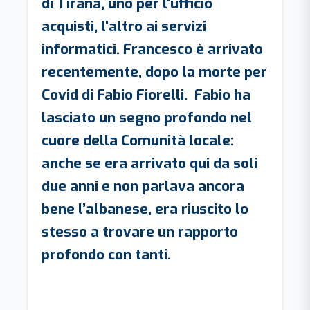
di Tirana, uno per l'ufficio
acquisti, l'altro ai servizi
informatici. Francesco è arrivato
recentemente, dopo la morte per
Covid di Fabio Fiorelli. Fabio ha
lasciato un segno profondo nel
cuore della Comunità locale:
anche se era arrivato qui da soli
due anni e non parlava ancora
bene l’albanese, era riuscito lo
stesso a trovare un rapporto
profondo con tanti.