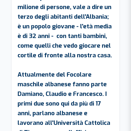
milione di persone, vale a dire un
terzo degli abitanti dell'Albania;
è un popolo giovane - l'età media
è di 32 anni - con tanti bambini,
come quelli che vedo giocare nel
cortile di fronte alla nostra casa.
Attualmente del Focolare
maschile albanese fanno parte
Damiano, Claudio e Francesco. I
primi due sono qui da più di 17
anni, parlano albanese e
lavorano all'Università Cattolica