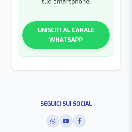
tuo smartphone.
UNISCITI AL CANALE
WHATSAPP
SEGUICI SUI SOCIAL