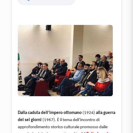
Dalla caduta dell’impero ottomano
 (1924) 
alla guerra 
dei sei giorni
 (1967). È il tema dell’incontro di 
approfondimento storico culturale promosso dalle 