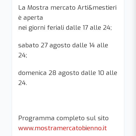
La Mostra mercato Arti&mestieri
è aperta
nei giorni feriali dalle 17 alle 24;
sabato 27 agosto dalle 14 alle
24;
domenica 28 agosto dalle 10 alle
24.
Programma completo sul sito
www.mostramercatobienno.it