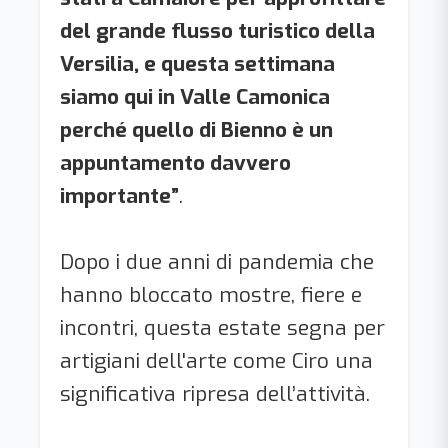
del grande flusso turistico della
Versilia, e questa settimana
siamo qui in Valle Camonica
perché quello di Bienno è un
appuntamento davvero
importante”
.
Dopo i due anni di pandemia che
hanno bloccato mostre, fiere e
incontri, questa estate segna per
artigiani dell'arte come Ciro una
significativa ripresa dell’attività.