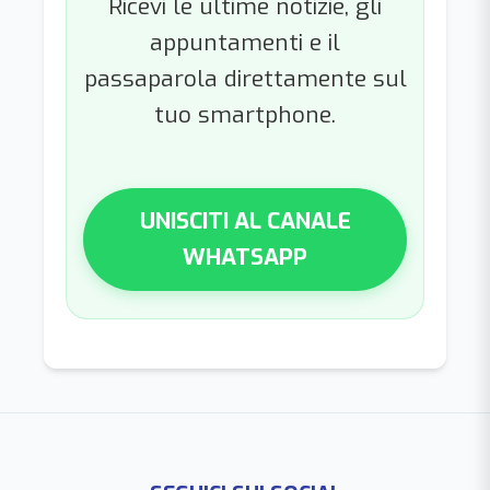
Ricevi le ultime notizie, gli
appuntamenti e il
passaparola direttamente sul
tuo smartphone.
UNISCITI AL CANALE
WHATSAPP