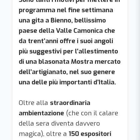
programma nel fine settimana
una gita a Bienno, bellissimo
paese della Valle Camonica che
da trent’anni offre i suoi angoli
più suggestivi per l’allestimento
di una blasonata Mostra mercato
dell’artigianato, nel suo genere
una delle più importanti d’Italia.
Oltre alla
straordinaria
ambientazione
(che con il calare
della sera diventa davvero
magica), oltre a
150 espositori