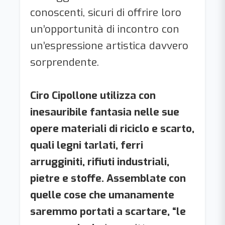
conoscenti, sicuri di offrire loro
un’opportunità di incontro con
un’espressione artistica davvero
sorprendente.
Ciro Cipollone utilizza con
inesauribile fantasia nelle sue
opere materiali di riciclo e scarto,
quali legni tarlati, ferri
arrugginiti, rifiuti industriali,
pietre e stoffe. Assemblate con
quelle cose che umanamente
saremmo portati a scartare, “le