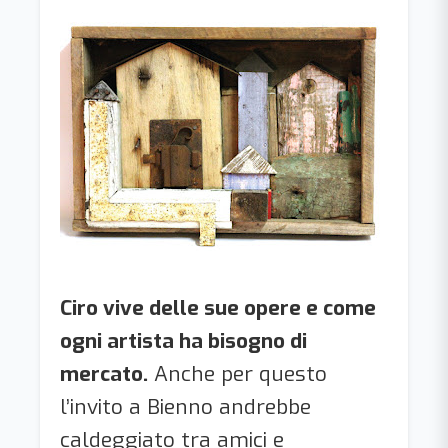
Ciro vive delle sue opere e come
ogni artista ha bisogno di
mercato.
Anche per questo
l’invito a Bienno andrebbe
caldeggiato tra amici e