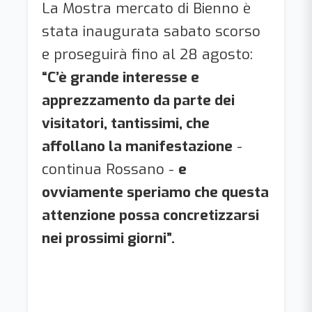
La Mostra mercato di Bienno è
stata inaugurata sabato scorso
e proseguirà fino al 28 agosto:
“C’è grande interesse e
apprezzamento da parte dei
visitatori, tantissimi, che
affollano la manifestazione
-
continua Rossano -
e
ovviamente speriamo che questa
attenzione possa concretizzarsi
nei prossimi giorni”.