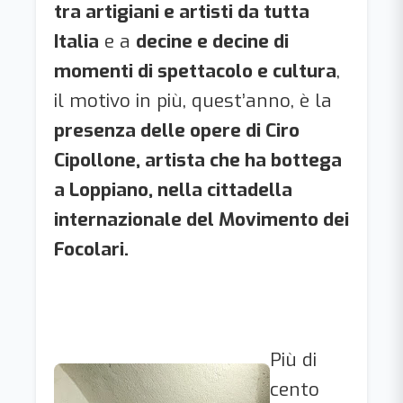
tra artigiani e artisti da tutta
Italia
e a
decine e decine di
momenti di spettacolo e cultura
,
il motivo in più, quest’anno, è la
presenza delle opere di Ciro
Cipollone, artista che ha bottega
a Loppiano, nella cittadella
internazionale del Movimento dei
Focolari.
Più di
cento