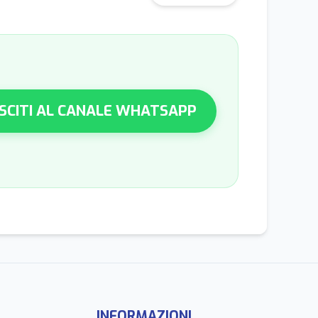
SCITI AL CANALE WHATSAPP
INFORMAZIONI