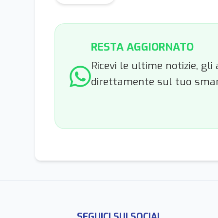
RESTA AGGIORNATO
Ricevi le ultime notizie, g
direttamente sul tuo sma
SEGUICI SUI SOCIAL