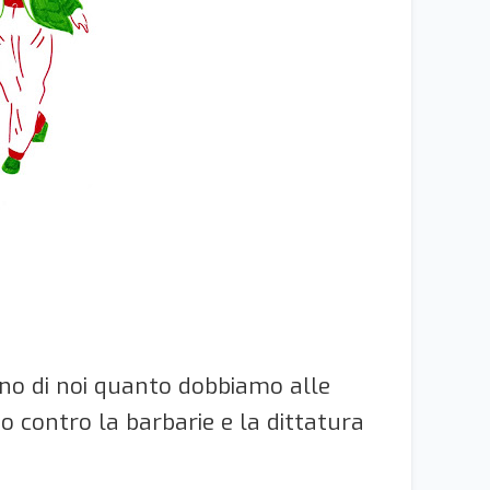
uno di noi quanto dobbiamo alle
 contro la barbarie e la dittatura