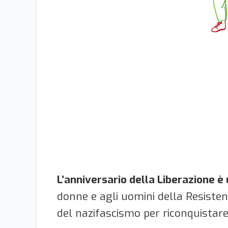
L’anniversario della Liberazione 
donne e agli uomini della Resiste
del nazifascismo per riconquistare