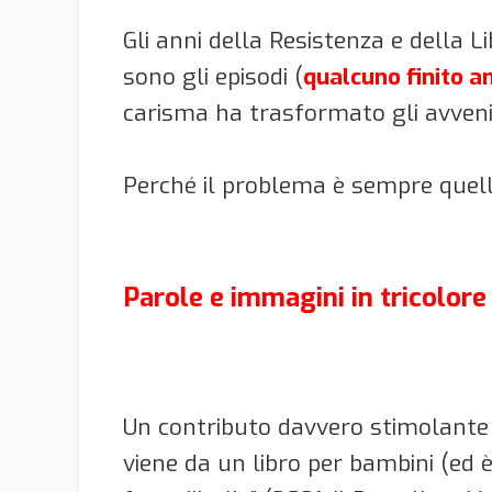
Gli anni della Resistenza e della 
sono gli episodi (
qualcuno finito an
carisma ha trasformato gli avveni
Perché il problema è sempre quello
Parole e immagini in tricolore
Un contributo davvero stimolante a 
viene da un libro per bambini (ed 