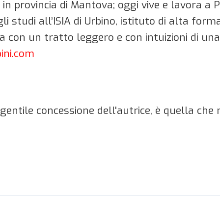
, in provincia di Mantova; oggi vive e lavora a 
 studi all’ISIA di Urbino, istituto di alta for
 con un tratto leggero e con intuizioni di una
ini.com
gentile concessione dell'autrice, è quella ch