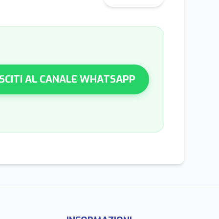
SCITI AL CANALE WHATSAPP