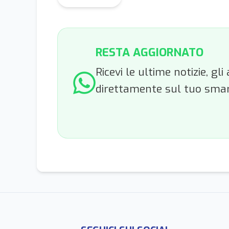
RESTA AGGIORNATO
Ricevi le ultime notizie, g
direttamente sul tuo sma