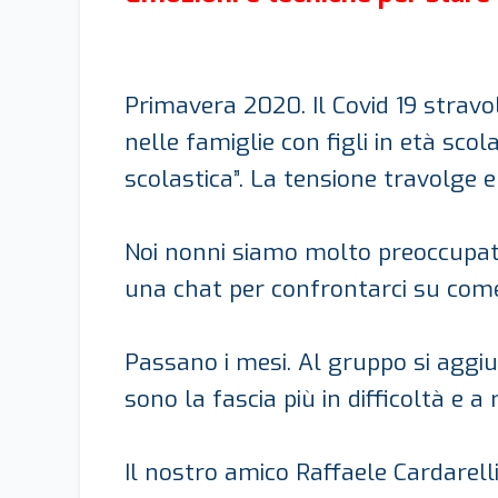
Primavera 2020. Il Covid 19 stravol
nelle famiglie con figli in età sc
scolastica”. La tensione travolge e
Noi nonni siamo molto preoccupati 
una chat per confrontarci su come 
Passano i mesi. Al gruppo si aggiu
sono la fascia più in difficoltà e a
Il nostro amico Raffaele Cardarelli