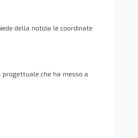
iede della notizia le coordinate
o progettuale che ha messo a