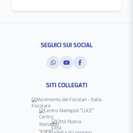
SEGUICI SUI SOCIAL
SITI COLLEGATI
Movimento dei Focolari - Italia
Centro Mariapoli "LUCE"
Città Nuova
Cittadella di Loppiano