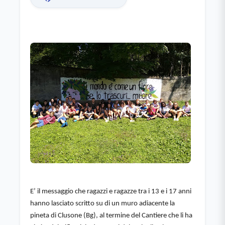
E’ il messaggio che ragazzi e ragazze tra i 13 e i 17 anni 
hanno lasciato scritto su di un muro adiacente la 
pineta di Clusone (Bg), al termine del Cantiere che li ha 