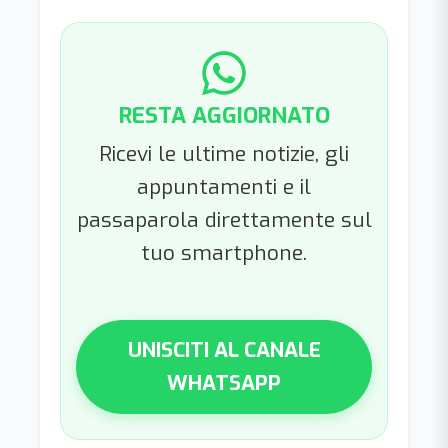
RESTA AGGIORNATO
Ricevi le ultime notizie, gli
appuntamenti e il
passaparola direttamente sul
tuo smartphone.
UNISCITI AL CANALE
WHATSAPP