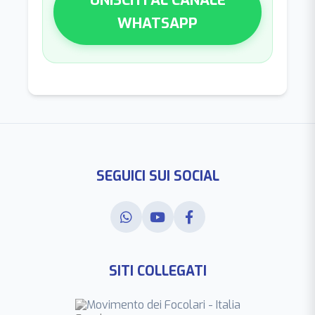
WHATSAPP
SEGUICI SUI SOCIAL
SITI COLLEGATI
Movimento dei Focolari - Italia