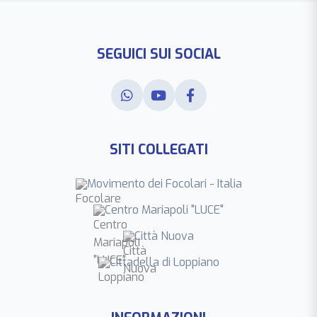
SEGUICI SUI SOCIAL
SITI COLLEGATI
Movimento dei Focolari - Italia
Centro Mariapoli "LUCE"
Città Nuova
Cittadella di Loppiano