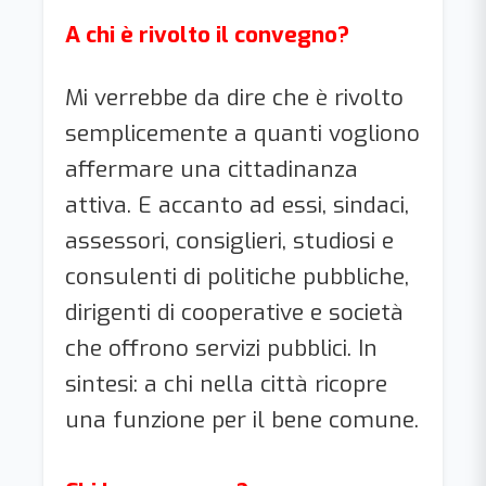
A chi è rivolto il convegno?
Mi verrebbe da dire che è rivolto
semplicemente a quanti vogliono
affermare una cittadinanza
attiva. E accanto ad essi, sindaci,
assessori, consiglieri, studiosi e
consulenti di politiche pubbliche,
dirigenti di cooperative e società
che offrono servizi pubblici. In
sintesi: a chi nella città ricopre
una funzione per il bene comune.