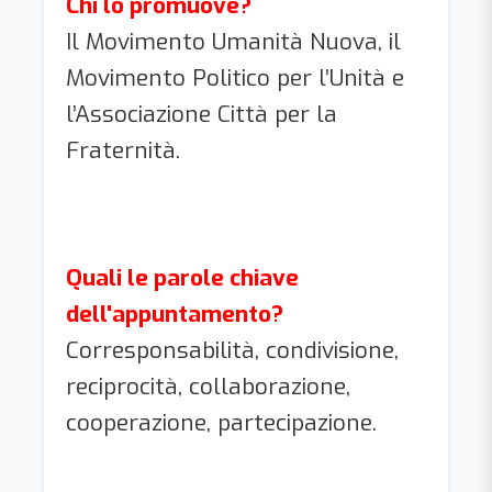
Chi lo promuove?
Il Movimento Umanità Nuova, il
Movimento Politico per l’Unità e
l’Associazione Città per la
Fraternità.
Quali le parole chiave
dell'appuntamento?
Corresponsabilità, condivisione,
reciprocità, collaborazione,
cooperazione, partecipazione.