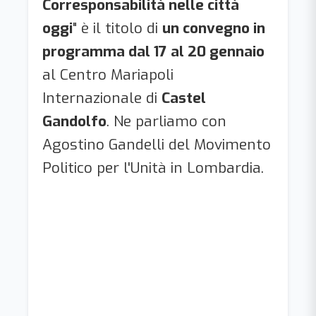
Corresponsabilità nelle città
oggi
" è il titolo di
un convegno in
programma dal 17 al 20 gennaio
al Centro Mariapoli
Internazionale di
Castel
Gandolfo
. Ne parliamo con
Agostino Gandelli del Movimento
Politico per l'Unità in Lombardia.