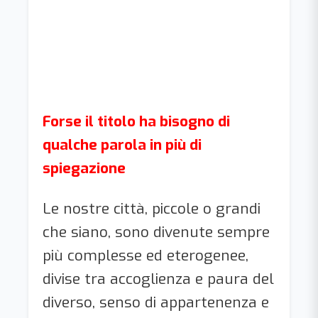
Forse il titolo ha bisogno di
qualche parola in più di
spiegazione
Le nostre città, piccole o grandi
che siano, sono divenute sempre
più complesse ed eterogenee,
divise tra accoglienza e paura del
diverso, senso di appartenenza e