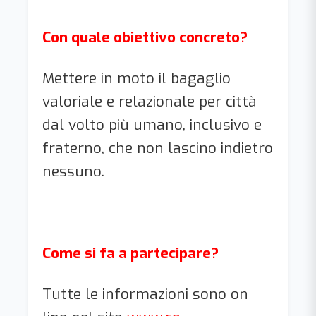
Con quale obiettivo concreto?
Mettere in moto il bagaglio
valoriale e relazionale per città
dal volto più umano, inclusivo e
fraterno, che non lascino indietro
nessuno.
Come si fa a partecipare?
Tutte le informazioni sono on