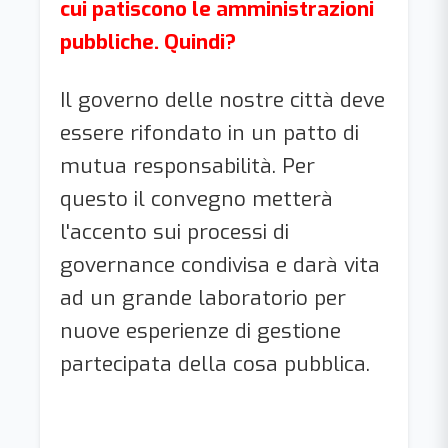
cui patiscono le amministrazioni
pubbliche. Quindi?
Il governo delle nostre città deve
essere rifondato in un patto di
mutua responsabilità. Per
questo il convegno metterà
l'accento sui processi di
governance condivisa e darà vita
ad un grande laboratorio per
nuove esperienze di gestione
partecipata della cosa pubblica.