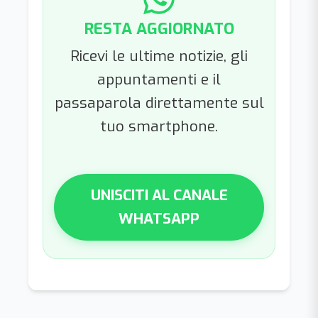
RESTA AGGIORNATO
Ricevi le ultime notizie, gli
appuntamenti e il
passaparola direttamente sul
tuo smartphone.
UNISCITI AL CANALE
WHATSAPP