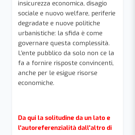
insicurezza economica, disagio
sociale e nuovo welfare, periferie
degradate e nuove politiche
urbanistiche: la sfida è come
governare questa complessità.
L’ente pubblico da solo non ce la
fa a fornire risposte convincenti,
anche per le esigue risorse
economiche.
Da qui la solitudine da un lato e
l'autoreferenzialità dall'altro di