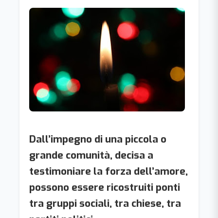
Dall’impegno di una piccola o
grande comunità, decisa a
testimoniare la forza dell’amore,
possono essere ricostruiti ponti
tra gruppi sociali, tra chiese, tra