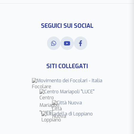
SEGUICI SUI SOCIAL
SITI COLLEGATI
Movimento dei Focolari - Italia
Centro Mariapoli "LUCE"
Città Nuova
Cittadella di Loppiano