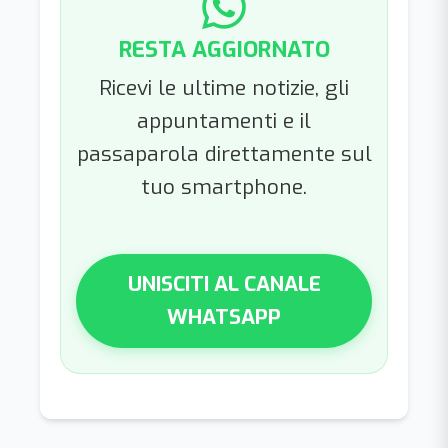
RESTA AGGIORNATO
Ricevi le ultime notizie, gli
appuntamenti e il
passaparola direttamente sul
tuo smartphone.
UNISCITI AL CANALE
WHATSAPP