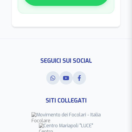
SEGUICI SUI SOCIAL
SITI COLLEGATI
Movimento dei Focolari - Italia
Centro Mariapoli "LUCE"