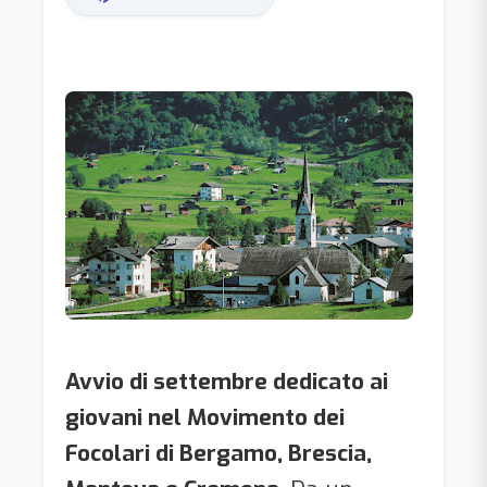
Avvio di settembre dedicato ai
giovani nel Movimento dei
Focolari di Bergamo, Brescia,