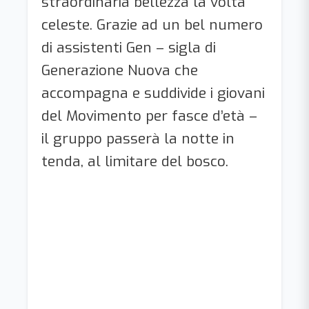
straordinaria bellezza la volta
celeste. Grazie ad un bel numero
di assistenti Gen – sigla di
Generazione Nuova che
accompagna e suddivide i giovani
del Movimento per fasce d’età –
il gruppo passerà la notte in
tenda, al limitare del bosco.