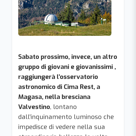
Sabato prossimo, invece, un altro
gruppo di giovani e giovanissimi ,
raggiungerà l’osservatorio
astronomico di Cima Rest,
a
Magasa, nella bresciana
Valvestino
, lontano
dall’inquinamento luminoso che
impedisce di vedere nella sua