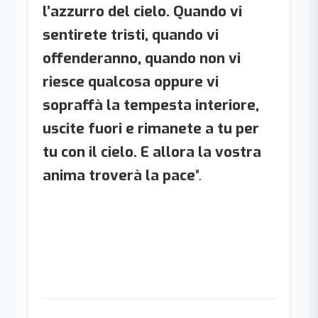
l’azzurro del cielo. Quando vi
sentirete tristi, quando vi
offenderanno, quando non vi
riesce qualcosa oppure vi
sopraffà la tempesta interiore,
uscite fuori e rimanete a tu per
tu con il cielo. E allora la vostra
anima troverà la pace
".