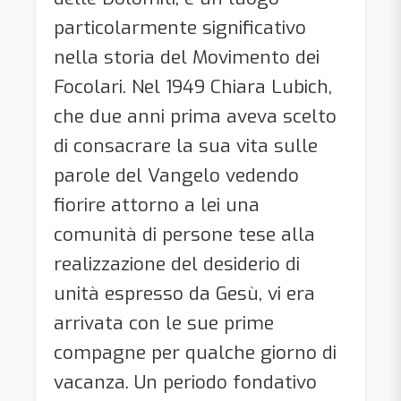
particolarmente significativo
nella storia del Movimento dei
Focolari. Nel 1949 Chiara Lubich,
che due anni prima aveva scelto
di consacrare la sua vita sulle
parole del Vangelo vedendo
fiorire attorno a lei una
comunità di persone tese alla
realizzazione del desiderio di
unità espresso da Gesù, vi era
arrivata con le sue prime
compagne per qualche giorno di
vacanza. Un periodo fondativo