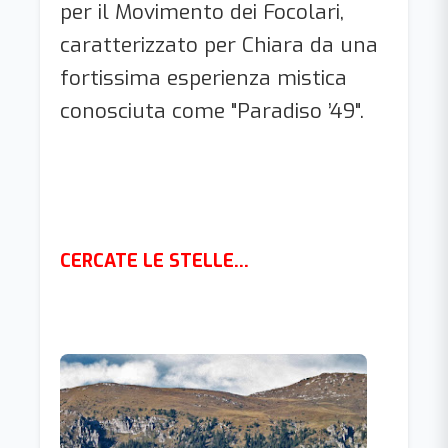
per il Movimento dei Focolari,
caratterizzato per Chiara da una
fortissima esperienza mistica
conosciuta come "Paradiso ’49".
CERCATE LE STELLE...