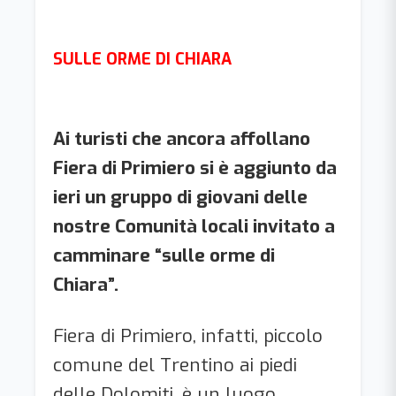
SULLE ORME DI CHIARA
Ai turisti che ancora affollano
Fiera di Primiero si è aggiunto da
ieri un gruppo di giovani delle
nostre Comunità locali invitato a
camminare “sulle orme di
Chiara”.
Fiera di Primiero, infatti, piccolo
comune del Trentino ai piedi
delle Dolomiti, è un luogo