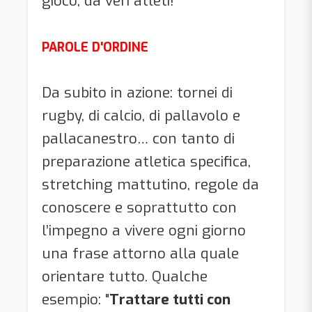
gioco, da veri atleti!
PAROLE D'ORDINE
Da subito in azione: tornei di
rugby, di calcio, di pallavolo e
pallacanestro… con tanto di
preparazione atletica specifica,
stretching mattutino, regole da
conoscere e soprattutto con
l’impegno a vivere ogni giorno
una frase attorno alla quale
orientare tutto. Qualche
esempio: "
Trattare tutti con