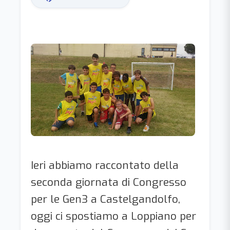
Ieri abbiamo raccontato della
seconda giornata di Congresso
per le Gen3 a Castelgandolfo,
oggi ci spostiamo a Loppiano per