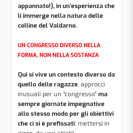
appannato!), in un’esperienza che
li immerge nella natura delle
colline del Valdarno.
UN CONGRESSO DIVERSO NELLA
FORMA, NON NELLA SOSTANZA
Qui si vive un contesto diverso da
quello delle ragazze
, approcci
inusuali per un “congresso”
ma
sempre giornate impegnative
allo stesso modo per gli obiettivi
che ci si è prefissati
: mettersi in