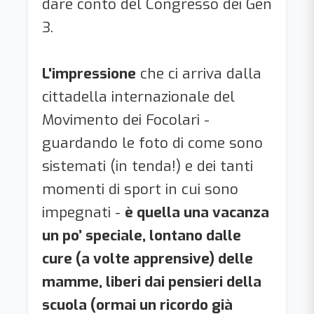
dare conto del Congresso dei Gen
3.
L'impressione
che ci arriva dalla
cittadella internazionale del
Movimento dei Focolari -
guardando le foto di come sono
sistemati (in tenda!) e dei tanti
momenti di sport in cui sono
impegnati -
è quella una vacanza
un po’ speciale, lontano dalle
cure (a volte apprensive) delle
mamme, liberi dai pensieri della
scuola (ormai un ricordo già