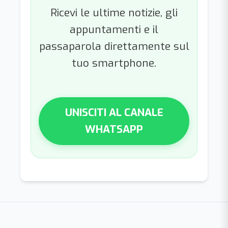
Ricevi le ultime notizie, gli
appuntamenti e il
passaparola direttamente sul
tuo smartphone.
UNISCITI AL CANALE
WHATSAPP