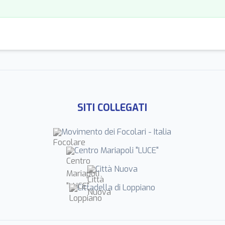
SITI COLLEGATI
Movimento dei Focolari - Italia
Centro Mariapoli "LUCE"
Città Nuova
Cittadella di Loppiano