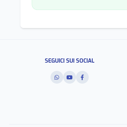
SEGUICI SUI SOCIAL