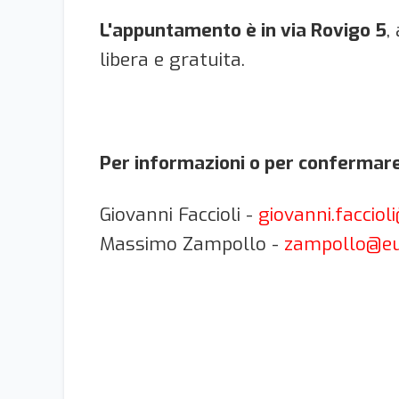
L'appuntamento è in via Rovigo 5
,
libera e gratuita.
Per informazioni o per confermare
Giovanni Faccioli -
giovanni.faccioli
Massimo Zampollo -
zampollo@eu