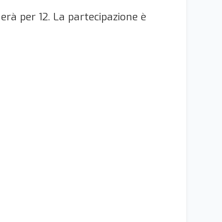
nerà per 12. La partecipazione è