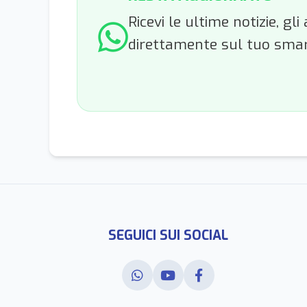
Ricevi le ultime notizie, g
direttamente sul tuo sma
SEGUICI SUI SOCIAL