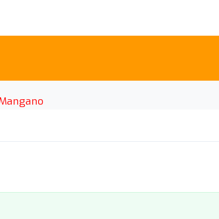
o Mangano