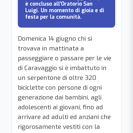
è concluso all’Oratorio San
Luigi. Un momento di gioia e di
festa per la comunità.
Domenica 14 giugno chi si
trovava in mattinata a
passeggiare o passare per le vie
di Caravaggio si è imbattuto in
un serpentone di oltre 320
biciclette con persone di ogni
generazione dai bambini, agli
adolescenti ai giovani, fino ad
arrivare ad adulti ed anziani che
rigorosamente vestiti con la