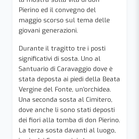
Pierino ed il convegno del
maggio scorso sul tema delle
giovani generazioni.
Durante il tragitto tre i posti
significativi di sosta. Uno al
Santuario di Caravaggio dove è
stata deposta ai piedi della Beata
Vergine del Fonte, un’orchidea.
Una seconda sosta al Cimitero,
dove anche li sono stati deposti
dei fiori alla tomba di don Pierino.
La terza sosta davanti al luogo,