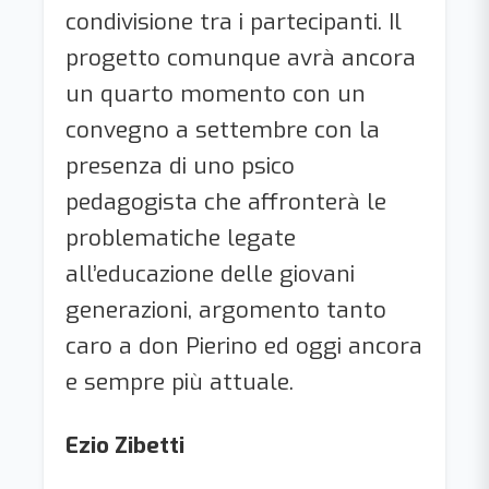
condivisione tra i partecipanti. Il
progetto comunque avrà ancora
un quarto momento con un
convegno a settembre con la
presenza di uno psico
pedagogista che affronterà le
problematiche legate
all’educazione delle giovani
generazioni, argomento tanto
caro a don Pierino ed oggi ancora
e sempre più attuale.
Ezio Zibetti