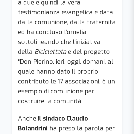
a due e quindi la vera
testimonianza evangelica è data
dalla comunione, dalla fraternità
ed ha concluso l’omelia
sottolineando che l’iniziativa
della
Biciclettata
e del progetto
“Don Pierino, ieri, oggi, domani, al
quale hanno dato il proprio
contributo le 17 associazioni, è un
esempio di comunione per
costruire la comunità.
Anche i
l sindaco Claudio
Bolandrini
ha preso la parola per