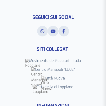
SEGUICI SUI SOCIAL
SITI COLLEGATI
Movimento dei Focolari - Italia
Centro Mariapoli "LUCE"
Città Nuova
Cittadella di Loppiano
INFORMAZIONI