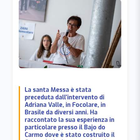
La santa Messa è stata
preceduta dall’intervento di
Adriana Valle, in Focolare, in
Brasile da diversi anni. Ha
raccontato la sua esperienza in
particolare presso il Bajo do
Carmo dove è stato costruito il