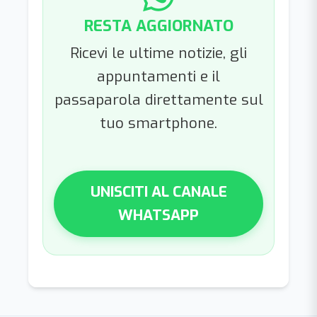
RESTA AGGIORNATO
Ricevi le ultime notizie, gli
appuntamenti e il
passaparola direttamente sul
tuo smartphone.
UNISCITI AL CANALE
WHATSAPP