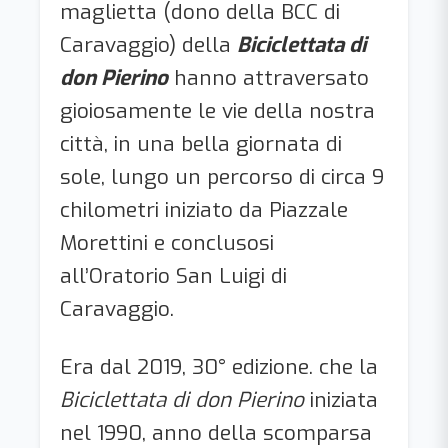
maglietta (dono della BCC di
Caravaggio) della
Biciclettata di
don Pierino
hanno attraversato
gioiosamente le vie della nostra
città, in una bella giornata di
sole, lungo un percorso di circa 9
chilometri iniziato da Piazzale
Morettini e conclusosi
all’Oratorio San Luigi di
Caravaggio.
Era dal 2019, 30° edizione. che la
Biciclettata di don Pierino
iniziata
nel 1990, anno della scomparsa