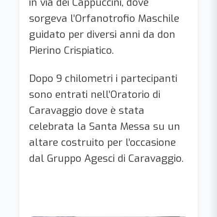
in via dei Cappuccini, dove
sorgeva l’Orfanotrofio Maschile
guidato per diversi anni da don
Pierino Crispiatico.
Dopo 9 chilometri i partecipanti
sono entrati nell’Oratorio di
Caravaggio dove è stata
celebrata la Santa Messa su un
altare costruito per l’occasione
dal Gruppo Agesci di Caravaggio.