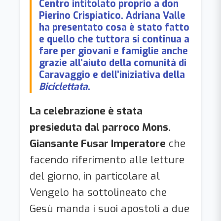
Centro intitolato proprio a don
Pierino Crispiatico. Adriana Valle
ha presentato cosa è stato fatto
e quello che tuttora si continua a
fare per giovani e famiglie anche
grazie all’aiuto della comunità di
Caravaggio e dell’iniziativa della
Biciclettata
.
La celebrazione è stata
presieduta dal parroco Mons.
Giansante Fusar Imperatore
che
facendo riferimento alle letture
del giorno, in particolare al
Vengelo ha sottolineato che
Gesù manda i suoi apostoli a due