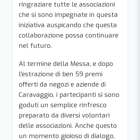
ringraziare tutte le associazioni
che si sono impegnate in questa
iniziativa auspicando che questa
collaborazione possa continuare
nel futuro.
Al termine della Messa, e dopo
l’estrazione di ben 59 premi
offerti da negozi e aziende di
Caravaggio, i partecipanti si sono
goduti un semplice rinfresco
preparato da diversi volontari
delle associazioni. Anche questo
un momento gioioso di dialogo,