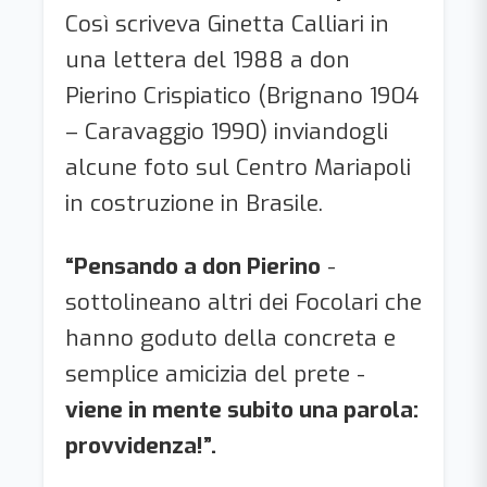
Così scriveva Ginetta Calliari in
una lettera del 1988 a don
Pierino Crispiatico (Brignano 1904
– Caravaggio 1990) inviandogli
alcune foto sul Centro Mariapoli
in costruzione in Brasile.
“Pensando a don Pierino
-
sottolineano altri dei Focolari che
hanno goduto della concreta e
semplice amicizia del prete -
viene in mente subito una parola:
provvidenza!”.