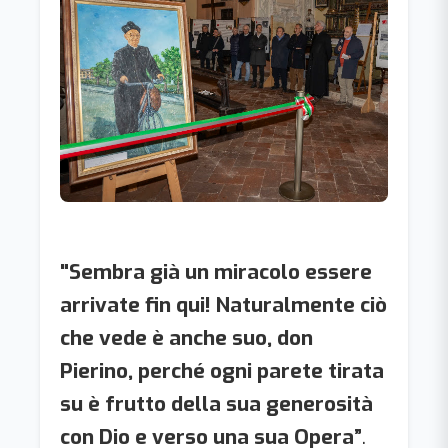
"Sembra già un miracolo essere
arrivate fin qui! Naturalmente ciò
che vede è anche suo, don
Pierino, perché ogni parete tirata
su è frutto della sua generosità
con Dio e verso una sua Opera”
.