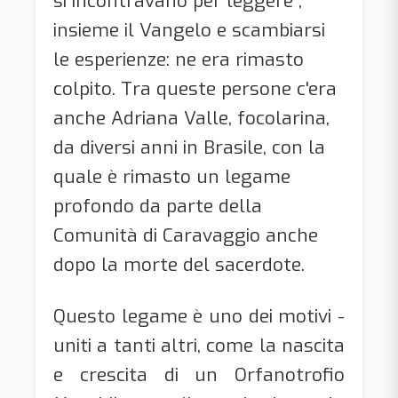
si incontravano per leggere ,
insieme il Vangelo e scambiarsi
le esperienze: ne era rimasto
colpito. Tra queste persone c'era
anche Adriana Valle, focolarina,
da diversi anni in Brasile, con la
quale è rimasto un legame
profondo da parte della
Comunità di Caravaggio anche
dopo la morte del sacerdote.
Questo legame è uno dei motivi -
uniti a tanti altri, come la nascita
e crescita di un Orfanotrofio