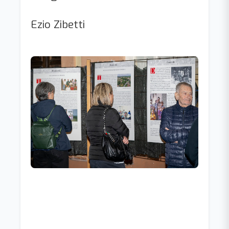
Ezio Zibetti