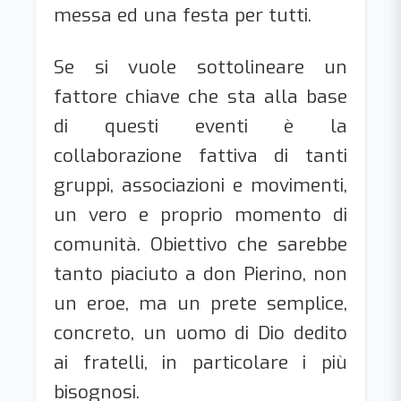
messa ed una festa per tutti.
Se si vuole sottolineare un
fattore chiave che sta alla base
di questi eventi è la
collaborazione fattiva di tanti
gruppi, associazioni e movimenti,
un vero e proprio momento di
comunità. Obiettivo che sarebbe
tanto piaciuto a don Pierino, non
un eroe, ma un prete semplice,
concreto, un uomo di Dio dedito
ai fratelli, in particolare i più
bisognosi.