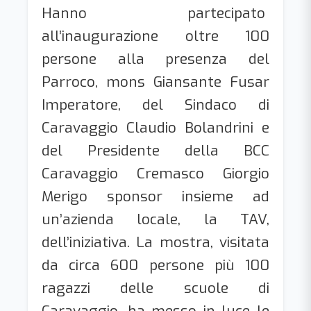
Hanno partecipato
all’inaugurazione oltre 100
persone alla presenza del
Parroco, mons Giansante Fusar
Imperatore, del Sindaco di
Caravaggio Claudio Bolandrini e
del Presidente della BCC
Caravaggio Cremasco Giorgio
Merigo sponsor insieme ad
un’azienda locale, la TAV,
dell’iniziativa. La mostra, visitata
da circa 600 persone più 100
ragazzi delle scuole di
Caravaggio, ha messo in luce le