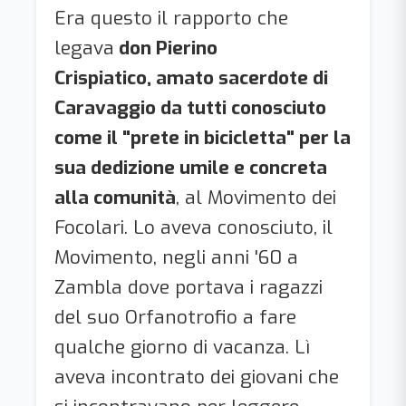
Era questo il rapporto che
legava
don Pierino
Crispiatico,
amato sacerdote di
Caravaggio da tutti conosciuto
come il "prete in bicicletta" per la
sua dedizione umile e concreta
alla comunità
,
al Movimento dei
Focolari. Lo aveva conosciuto, il
Movimento, negli anni '60 a
Zambla dove portava i ragazzi
del suo Orfanotrofio a fare
qualche giorno di vacanza. Lì
aveva incontrato dei giovani che