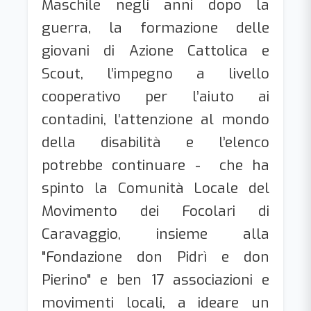
Maschile negli anni dopo la
guerra, la formazione delle
giovani di Azione Cattolica e
Scout, l’impegno a livello
cooperativo per l’aiuto ai
contadini, l’attenzione al mondo
della disabilità e l’elenco
potrebbe continuare - che ha
spinto la Comunità Locale del
Movimento dei Focolari di
Caravaggio, insieme alla
"Fondazione don Pidrì e don
Pierino" e ben 17 associazioni e
movimenti locali, a ideare un