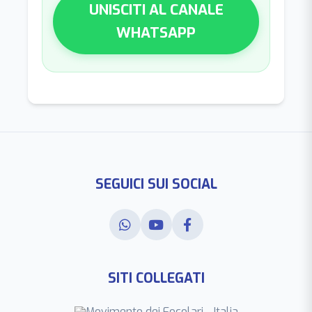
UNISCITI AL CANALE
WHATSAPP
SEGUICI SUI SOCIAL
SITI COLLEGATI
Movimento dei Focolari - Italia