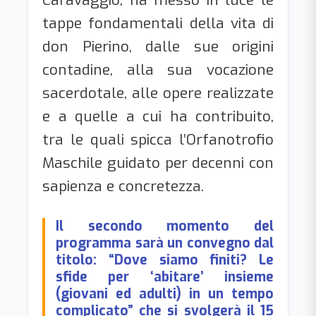
tappe fondamentali della vita di
don Pierino, dalle sue origini
contadine, alla sua vocazione
sacerdotale, alle opere realizzate
e a quelle a cui ha contribuito,
tra le quali spicca l’Orfanotrofio
Maschile guidato per decenni con
sapienza e concretezza.
Il secondo momento del
programma sarà un convegno dal
titolo: “Dove siamo finiti? Le
sfide per ‘abitare’ insieme
(giovani ed adulti) in un tempo
complicato” che si svolgerà il 15