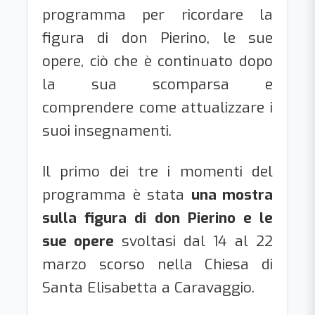
programma per ricordare la
figura di don Pierino, le sue
opere, ciò che è continuato dopo
la sua scomparsa e
comprendere come attualizzare i
suoi insegnamenti.
Il primo dei tre i momenti del
programma è stata
una mostra
sulla figura di don Pierino e le
sue opere
svoltasi dal 14 al 22
marzo scorso nella Chiesa di
Santa Elisabetta a Caravaggio.