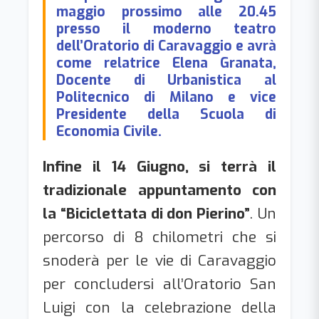
maggio prossimo alle 20.45
presso il moderno teatro
dell’Oratorio di Caravaggio e avrà
come relatrice Elena Granata,
Docente di Urbanistica al
Politecnico di Milano e vice
Presidente della Scuola di
Economia Civile.
Infine il 14 Giugno, si terrà il
tradizionale appuntamento con
la “Biciclettata di don Pierino”
. Un
percorso di 8 chilometri che si
snoderà per le vie di Caravaggio
per concludersi all’Oratorio San
Luigi con la celebrazione della