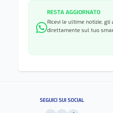
RESTA AGGIORNATO
Ricevi le ultime notizie, g
direttamente sul tuo sma
SEGUICI SUI SOCIAL