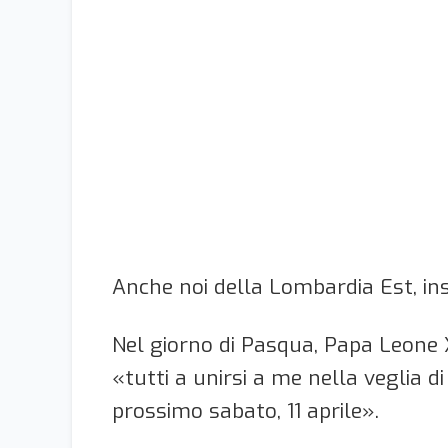
Anche noi della Lombardia Est, ins
Nel giorno di Pasqua, Papa Leone X
«tutti a unirsi a me nella veglia d
prossimo sabato, 11 aprile».