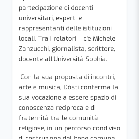
partecipazione di docenti
universitari, esperti e
rappresentanti delle istituzioni
locali. Tra i relatori c’è Michele
Zanzucchi, giornalista, scrittore,
docente all’Università Sophia.
Con la sua proposta di incontri,
arte e musica, Dòsti conferma la
sua vocazione a essere spazio di
conoscenza reciproca e di
fraternità tra le comunità
religiose, in un percorso condiviso
di costruzione del bene comune.