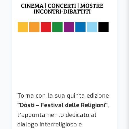
Torna con la sua quinta edizione
"Dòsti – Festival delle Religioni"
,
l
appuntamento dedicato al
’
dialogo interreligioso e