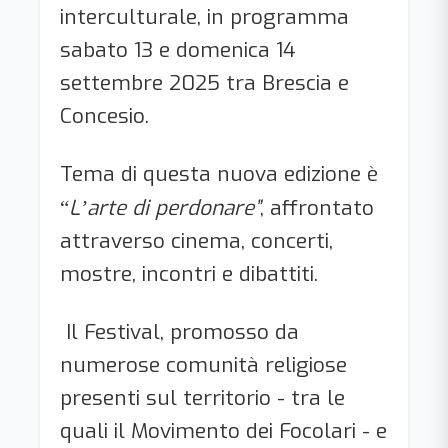
interculturale, in programma
sabato 13 e domenica 14
settembre 2025 tra Brescia e
Concesio.
Tema di questa nuova edizione è
L
arte di perdonare”
, affrontato
“
’
attraverso cinema, concerti,
mostre, incontri e dibattiti.
Il Festival, promosso da
numerose comunità religiose
presenti sul territorio - tra le
quali il Movimento dei Focolari - e