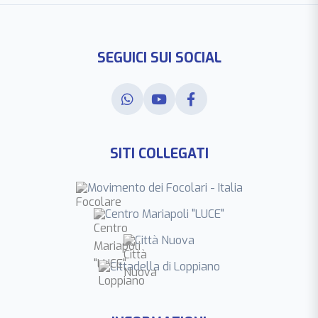
SEGUICI SUI SOCIAL
SITI COLLEGATI
Movimento dei Focolari - Italia
Centro Mariapoli "LUCE"
Città Nuova
Cittadella di Loppiano