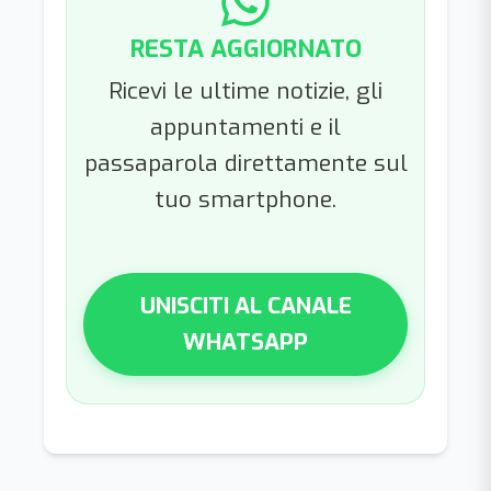
RESTA AGGIORNATO
Ricevi le ultime notizie, gli
appuntamenti e il
passaparola direttamente sul
tuo smartphone.
UNISCITI AL CANALE
WHATSAPP