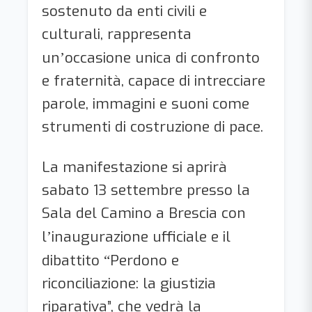
sostenuto da enti civili e
culturali, rappresenta
un
occasione unica di confronto
’
e fraternità, capace di intrecciare
parole, immagini e suoni come
strumenti di costruzione di pace.
La manifestazione si aprirà
sabato 13 settembre presso la
Sala del Camino a Brescia con
l
inaugurazione ufficiale e il
’
dibattito
Perdono e
“
riconciliazione: la giustizia
riparativa”, che vedrà la