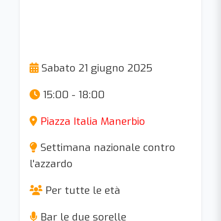
Sabato 21 giugno 2025
15:00 - 18:00
Piazza Italia Manerbio
Settimana nazionale contro
l'azzardo
Per tutte le età
Bar le due sorelle