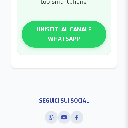
tuo smartphone.
UNISCITI AL CANALE
WHATSAPP
SEGUICI SUI SOCIAL