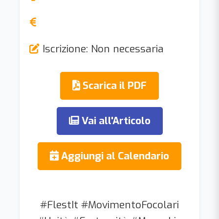
Iscrizione: Non necessaria
Scarica il PDF
Vai all'Articolo
Aggiungi al Calendario
#FlestIt #MovimentoFocolari