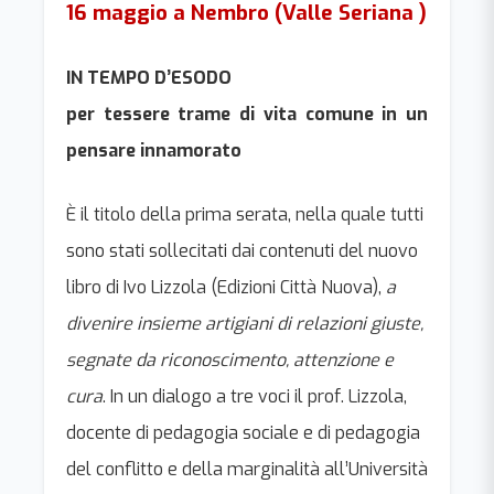
16 maggio a Nembro (Valle Seriana )
IN TEMPO D’ESODO
per tessere trame di vita comune in un
pensare innamorato
È il titolo della prima serata, nella quale tutti
sono stati sollecitati dai contenuti del nuovo
libro di Ivo Lizzola (Edizioni Città Nuova),
a
divenire insieme artigiani di relazioni giuste,
segnate da riconoscimento, attenzione e
cura
. In un dialogo a tre voci il prof. Lizzola,
docente di pedagogia sociale e di pedagogia
del conflitto e della marginalità all’Università