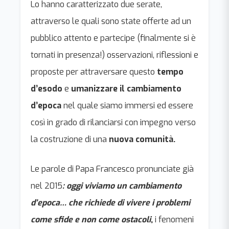
Lo hanno caratterizzato due serate,
attraverso le quali sono state offerte ad un
pubblico attento e partecipe (finalmente si è
tornati in presenza!) osservazioni, riflessioni e
proposte per attraversare questo
tempo
d’esodo
e
umanizzare il cambiamento
d’epoca
nel quale siamo immersi ed essere
così in grado di rilanciarsi con impegno verso
la costruzione di una
nuova comunità.
Le parole di Papa Francesco pronunciate già
nel 2015
: oggi viviamo un cambiamento
d’epoca… che richiede di vivere i problemi
come sfide e non come ostacoli
,
i fenomeni