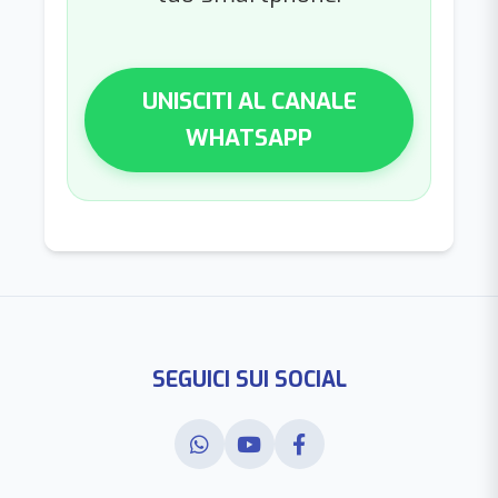
UNISCITI AL CANALE
WHATSAPP
SEGUICI SUI SOCIAL