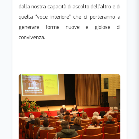
dalla nostra capacità di ascolto dell’altro e di
quella “voce interiore” che ci porteranno a
generare forme nuove e gioiose di
convivenza.