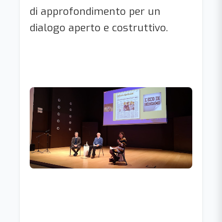
di approfondimento per un
dialogo aperto e costruttivo.