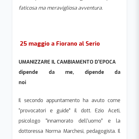
faticosa ma meravigliosa avventura.
25 maggio a Fiorano al Serio
UMANIZZARE IL CAMBIAMENTO D’EPOCA
dipende da me, dipende da
noi
Il secondo appuntamento ha avuto come
“provocatori e guide” il dott. Ezio Aceti,
psicologo “innamorato dell’uomo” e la
dottoressa Norma Marchesi, pedagogista. Il