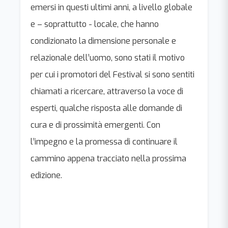
emersi in questi ultimi anni, a livello globale
e – soprattutto - locale, che hanno
condizionato la dimensione personale e
relazionale dell’uomo, sono stati il motivo
per cui i promotori del Festival si sono sentiti
chiamati a ricercare, attraverso la voce di
esperti, qualche risposta alle domande di
cura e di prossimità emergenti. Con
l’impegno e la promessa di continuare il
cammino appena tracciato nella prossima
edizione.