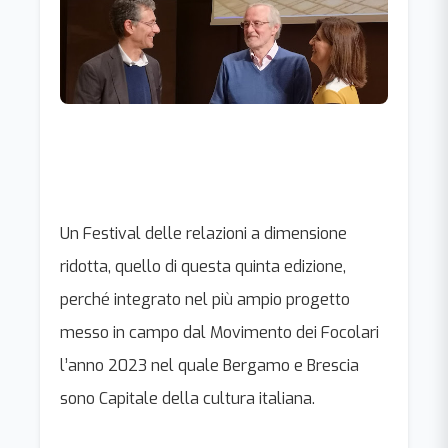
Un Festival delle relazioni a dimensione
ridotta, quello di questa quinta edizione,
perché integrato nel più ampio progetto
messo in campo dal Movimento dei Focolari
l’anno 2023 nel quale Bergamo e Brescia
sono Capitale della cultura italiana.