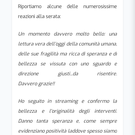
Riportiamo alcune delle numerosissime
reazioni alla serata:
Un momento davvero molto bello: una
lettura vera dell’oggi della comunità umana,
delle sue fragilità ma ricca di speranza e di
bellezza se vissuta con uno sguardo e
direzione giusti...da risentire.
Davvero grazie!!
Ho seguito in streaming e confermo la
bellezza e l'originalità degli interventi.
Danno tanta speranza e, come sempre
evidenziano positività laddove spesso siamo