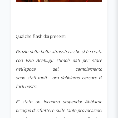
Qualche flash dai presenti:
Grazie della bella atmosfera che si è creata
con Ezio Aceti...gli stimoli dati per stare
nell'epoca del cambiamento
sono stati tanti… ora dobbiamo cercare di
farli nostri.
E’ stato un incontro stupendo! Abbiamo
bisogno di riflettere sulle tante provocazioni