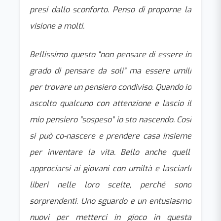
presi dallo sconforto. Penso di proporne la
visione a molti.
Bellissimo questo "non pensare di essere in
grado di pensare da soli" ma essere umili
per trovare un pensiero condiviso. Quando io
ascolto qualcuno con attenzione e lascio il
mio pensiero "sospeso" io sto nascendo. Così
si può co-nascere e prendere casa insieme
per inventare la vita. Bello anche quell’
approciarsi ai giovani con umiltà e lasciarli
liberi nelle loro scelte, perché sono
sorprendenti. Uno sguardo e un entusiasmo
nuovi per metterci in gioco in questa