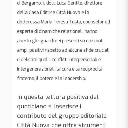
di Bergamo, il dott. Luca Gentile, direttore
della Casa Editrice Città Nuova e la
dottoressa Maria Teresa Testa, counselor ed
esperta di dinamiche relazionali, hanno
aperto gli sguardi dei presenti su orizzonti
ampi, positivi rispetto ad alcune sfide cruciali
e delicate quali i conflitti interpersonali e
intergenerazionali, la cura e la reciprocità
fraterna, il potere e la leadership.
In questa lettura positiva del
quotidiano si inserisce il
contributo del gruppo editoriale
Città Nuova che offre strumenti