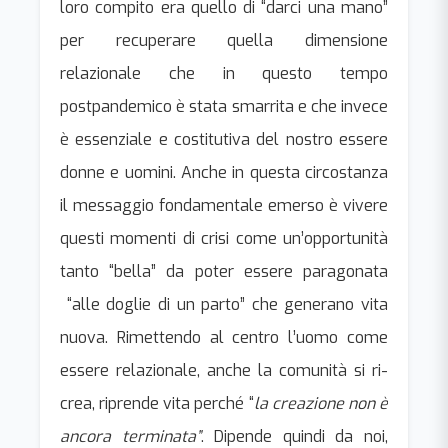
loro compito era quello di “darci una mano”
per recuperare quella dimensione
relazionale che in questo tempo
postpandemico è stata smarrita e che invece
è essenziale e costitutiva del nostro essere
donne e uomini. Anche in questa circostanza
il messaggio fondamentale emerso è vivere
questi momenti di crisi come un’opportunità
tanto “bella” da poter essere paragonata
“alle doglie di un parto” che generano vita
nuova. Rimettendo al centro l’uomo come
essere relazionale, anche la comunità si ri-
crea, riprende vita perché “
la creazione non è
ancora terminata”
. Dipende quindi da noi,