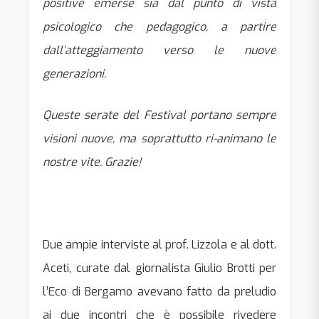
positive emerse sia dal punto di vista
psicologico che pedagogico, a partire
dall’atteggiamento verso le nuove
generazioni.
Queste serate del Festival portano sempre
visioni nuove, ma soprattutto ri-animano le
nostre vite. Grazie!
Due ampie interviste al prof. Lizzola e al dott.
Aceti, curate dal giornalista Giulio Brotti per
l’Eco di Bergamo avevano fatto da preludio
ai due incontri che è possibile rivedere