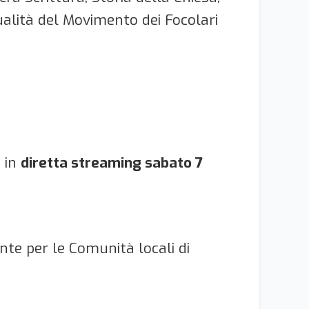
tualità del Movimento dei Focolari
à in
diretta streaming sabato 7
nte per le Comunità locali di