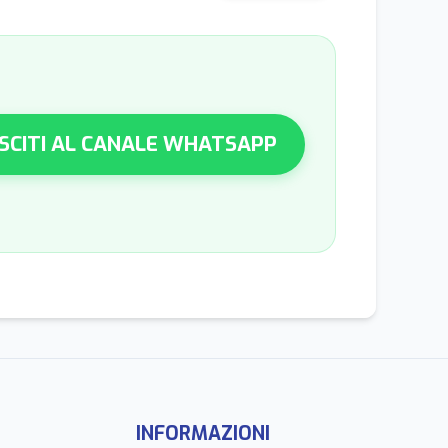
SCITI AL CANALE WHATSAPP
INFORMAZIONI