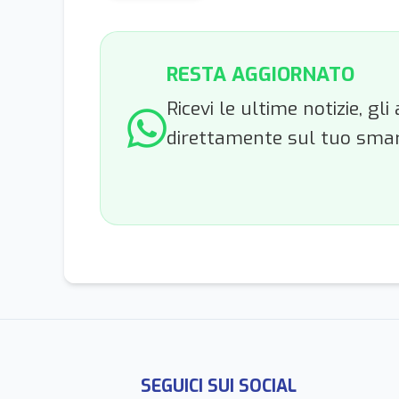
RESTA AGGIORNATO
Ricevi le ultime notizie, g
direttamente sul tuo sma
SEGUICI SUI SOCIAL