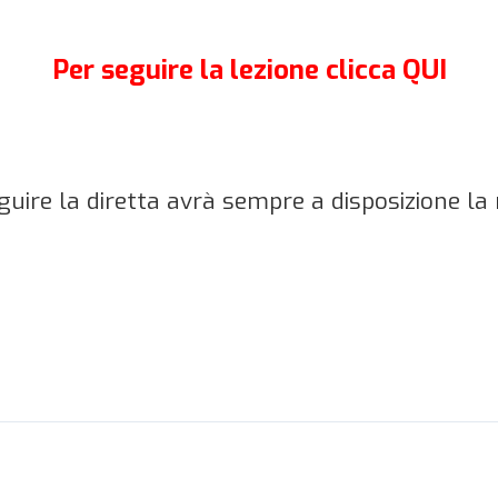
Per seguire la lezione clicca QUI
guire la diretta avrà sempre a disposizione la 