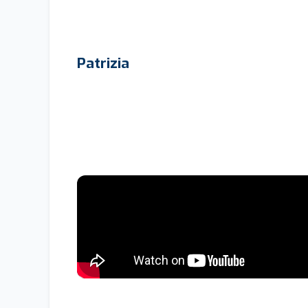
Patrizia