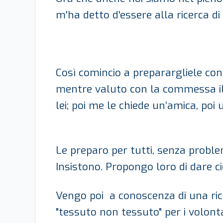
m'ha detto d'essere alla ricerca di 
Così comincio a preparargliele con 
mentre valuto con la commessa il 
lei; poi me le chiede un’amica, poi
Le preparo per tutti, senza probl
Insistono. Propongo loro di dare ci
Vengo poi a conoscenza di una ric
"tessuto non tessuto" per i volont