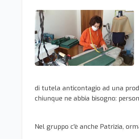
di tutela anticontagio ad una pro
chiunque ne abbia bisogno: persone
Nel gruppo c'è anche Patrizia, orm