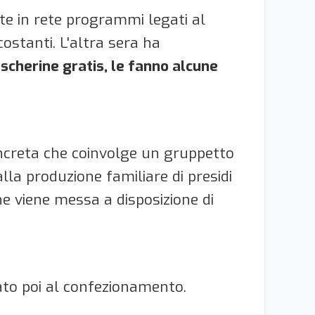
te in rete programmi legati al
rcostanti. L'altra sera ha
scherine gratis, le fanno alcune
oncreta che coinvolge un gruppetto
lla produzione familiare di presidi
e viene messa a disposizione di
nato poi al confezionamento.