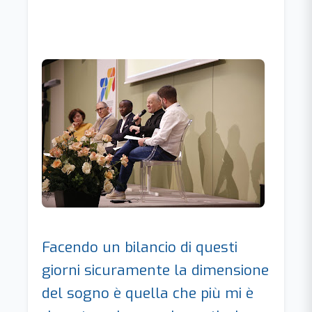
Facendo un bilancio di questi
giorni sicuramente la dimensione
del sogno è quella che più mi è