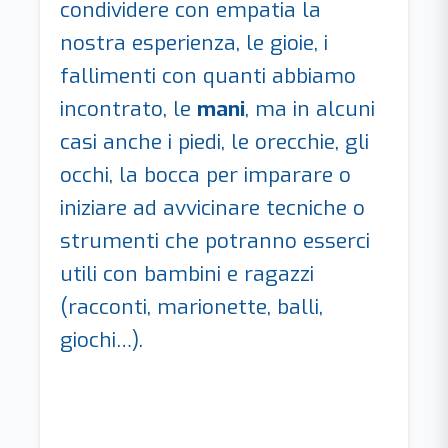
condividere con empatia la
nostra esperienza, le gioie, i
fallimenti con quanti abbiamo
incontrato, le
mani
, ma in alcuni
casi anche i piedi, le orecchie, gli
occhi, la bocca per imparare o
iniziare ad avvicinare tecniche o
strumenti che potranno esserci
utili con bambini e ragazzi
(racconti, marionette, balli,
giochi…).