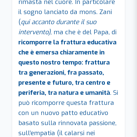
rimasta nel cuore. In particolare
il sogno lanciato da mons. Zani
(
qui accanto durante il suo
intervento)
, ma che è del Papa, di
ricomporre la frattura educativa
che è emersa chiaramente in
questo nostro tempo: frattura
tra generazioni, fra passato,
presente e futuro, tra centro e
periferia, tra natura e umanità
. Si
può ricomporre questa frattura
con un nuovo patto educativo
basato sulla rinnovata passione,
sull’empatia (il calarsi nei