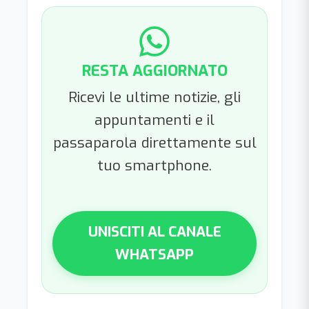
RESTA AGGIORNATO
Ricevi le ultime notizie, gli
appuntamenti e il
passaparola direttamente sul
tuo smartphone.
UNISCITI AL CANALE
WHATSAPP