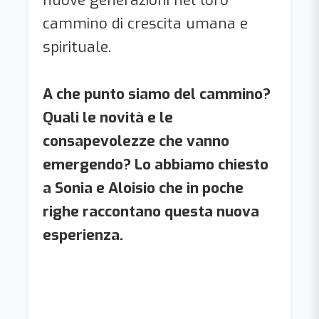
cammino di crescita umana e
spirituale.
A che punto siamo del cammino?
Quali le novità e le
consapevolezze che vanno
emergendo? Lo abbiamo chiesto
a Sonia e Aloisio che in poche
righe raccontano questa nuova
esperienza.