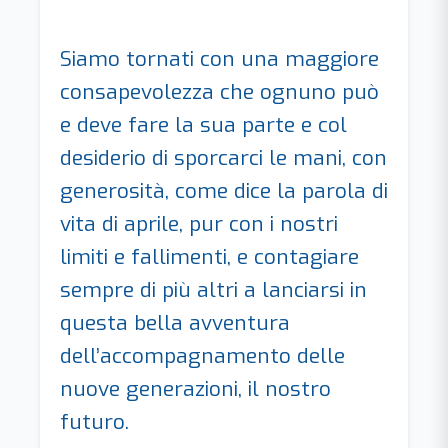
Siamo tornati con una maggiore
consapevolezza che ognuno può
e deve fare la sua parte e col
desiderio di sporcarci le mani, con
generosità, come dice la parola di
vita di aprile, pur con i nostri
limiti e fallimenti, e contagiare
sempre di più altri a lanciarsi in
questa bella avventura
dell’accompagnamento delle
nuove generazioni, il nostro
futuro.