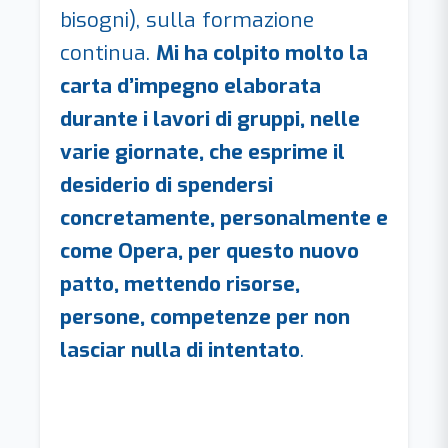
bisogni), sulla formazione
continua.
Mi ha colpito molto la
carta d’impegno elaborata
durante i lavori di gruppi, nelle
varie giornate, che esprime il
desiderio di spendersi
concretamente, personalmente e
come Opera, per questo nuovo
patto, mettendo risorse,
persone, competenze per non
lasciar nulla di intentato
.