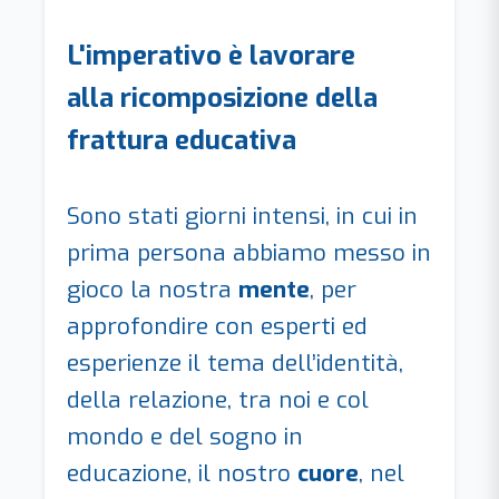
L'imperativo è lavorare
alla ricomposizione della
frattura educativa
Sono stati giorni intensi, in cui in
prima persona abbiamo messo in
gioco la nostra
mente
, per
approfondire con esperti ed
esperienze il tema dell’identità,
della relazione, tra noi e col
mondo e del sogno in
educazione, il nostro
cuore
, nel