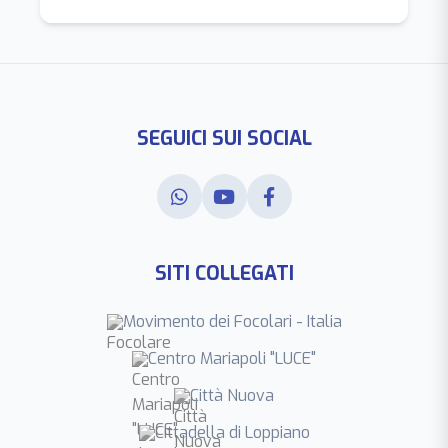
SEGUICI SUI SOCIAL
SITI COLLEGATI
Movimento dei Focolari - Italia
Centro Mariapoli "LUCE"
Città Nuova
Cittadella di Loppiano