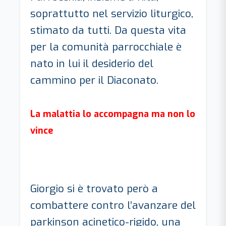
soprattutto nel servizio liturgico,
stimato da tutti. Da questa vita
per la comunità parrocchiale è
nato in lui il desiderio del
cammino per il Diaconato.
La malattia lo accompagna ma non lo
vince
Giorgio si è trovato però a
combattere contro l’avanzare del
parkinson acinetico-rigido, una