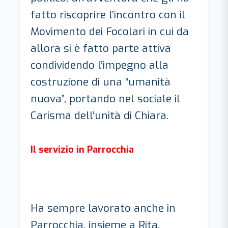
fatto riscoprire l’incontro con il
Movimento dei Focolari in cui da
allora si è fatto parte attiva
condividendo l’impegno alla
costruzione di una “umanità
nuova”, portando nel sociale il
Carisma dell’unità di Chiara.
Il servizio in Parrocchia
Ha sempre lavorato anche in
Parrocchia, insieme a Rita,