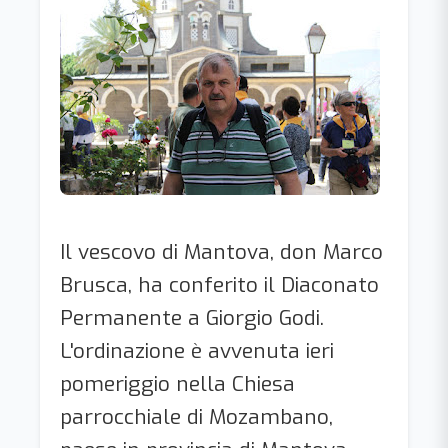
Il vescovo di Mantova, don Marco
Brusca, ha conferito il Diaconato
Permanente a Giorgio Godi.
L'ordinazione è avvenuta ieri
pomeriggio nella Chiesa
parrocchiale di Mozambano,