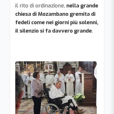
il rito di ordinazione,
nella grande
chiesa di Mozambano gremita di
fedeli come nei giorni più solenni,
il silenzio si fa davvero grande
.