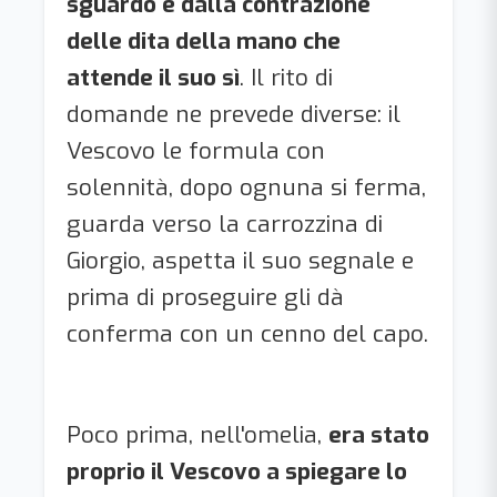
sguardo e dalla contrazione
delle dita della mano che
attende il suo sì
. Il rito di
domande ne prevede diverse: il
Vescovo le formula con
solennità, dopo ognuna si ferma,
guarda verso la carrozzina di
Giorgio, aspetta il suo segnale e
prima di proseguire gli dà
conferma con un cenno del capo.
Poco prima, nell'omelia,
era stato
proprio il Vescovo a spiegare lo