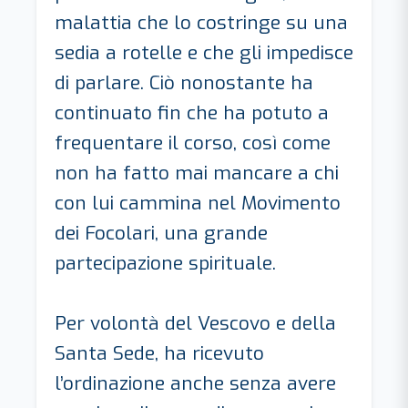
malattia che lo costringe su una
sedia a rotelle e che gli impedisce
di parlare. Ciò nonostante ha
continuato fin che ha potuto a
frequentare il corso, così come
non ha fatto mai mancare a chi
con lui cammina nel Movimento
dei Focolari, una grande
partecipazione spirituale.
Per volontà del Vescovo e della
Santa Sede, ha ricevuto
l’ordinazione anche senza avere