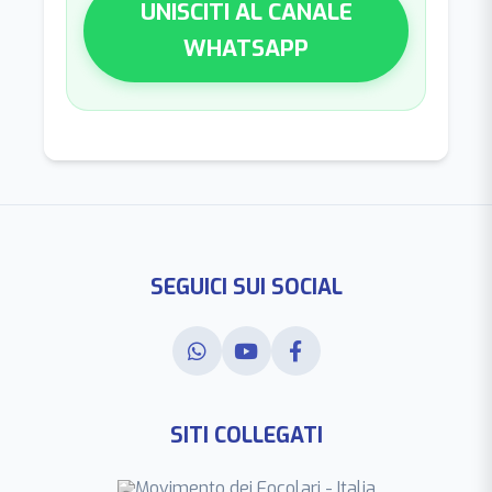
UNISCITI AL CANALE
WHATSAPP
SEGUICI SUI SOCIAL
SITI COLLEGATI
Movimento dei Focolari - Italia