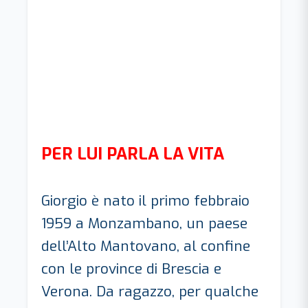
PER LUI PARLA LA VITA
Giorgio è nato il primo febbraio
1959 a Monzambano, un paese
dell’Alto Mantovano, al confine
con le province di Brescia e
Verona. Da ragazzo, per qualche