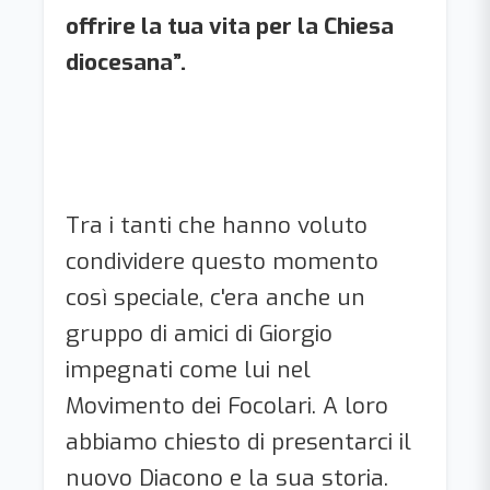
offrire la tua vita per la Chiesa
diocesana”.
Tra i tanti che hanno voluto
condividere questo momento
così speciale, c'era anche un
gruppo di amici di Giorgio
impegnati come lui nel
Movimento dei Focolari. A loro
abbiamo chiesto di presentarci il
nuovo Diacono e la sua storia.