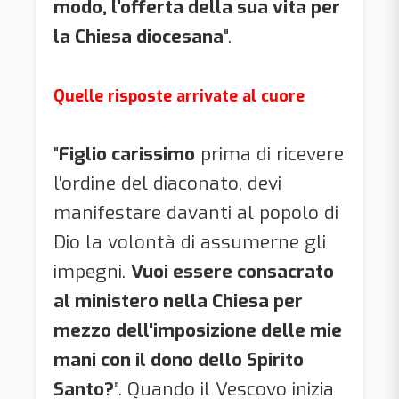
modo, l'offerta della sua vita per
la Chiesa diocesana
".
Quelle risposte arrivate al cuore
"
Figlio carissimo
prima di ricevere
l'ordine del diaconato, devi
manifestare davanti al popolo di
Dio la volontà di assumerne gli
impegni.
Vuoi essere consacrato
al ministero nella Chiesa per
mezzo dell'imposizione delle mie
mani con il dono dello Spirito
Santo?
”. Quando il Vescovo inizia