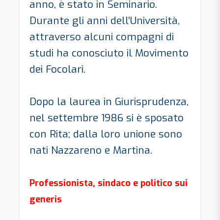
anno, è stato in Seminario.
Durante gli anni dell’Università,
attraverso alcuni compagni di
studi ha conosciuto il Movimento
dei Focolari.
Dopo la laurea in Giurisprudenza,
nel settembre 1986 si è sposato
con Rita; dalla loro unione sono
nati Nazzareno e Martina.
Professionista, sindaco e politico sui
generis