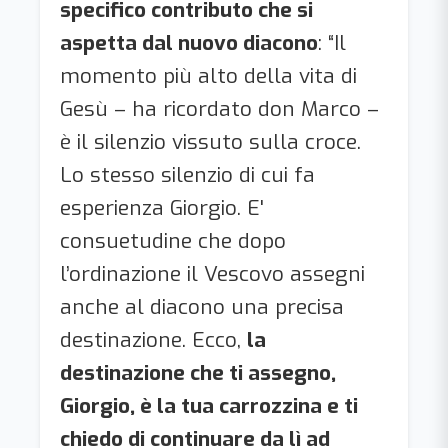
specifico contributo che si
aspetta dal nuovo diacono
: “Il
momento più alto della vita di
Gesù – ha ricordato don Marco –
è il silenzio vissuto sulla croce.
Lo stesso silenzio di cui fa
esperienza Giorgio. E'
consuetudine che dopo
l’ordinazione il Vescovo assegni
anche al diacono una precisa
destinazione. Ecco,
la
destinazione che ti assegno,
Giorgio, è la tua carrozzina e ti
chiedo di continuare da lì ad