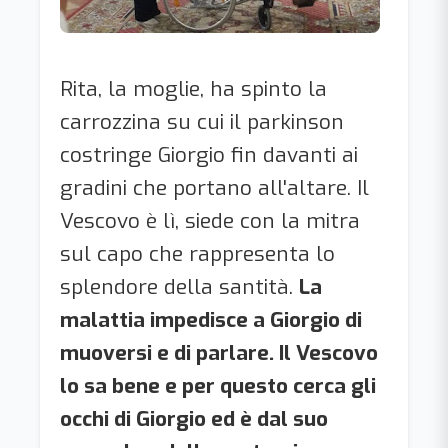
Rita, la moglie, ha spinto la
carrozzina su cui il parkinson
costringe Giorgio fin davanti ai
gradini che portano all'altare. Il
Vescovo è lì, siede con la mitra
sul capo che rappresenta lo
splendore della santità.
La
malattia impedisce a Giorgio di
muoversi e di parlare. Il Vescovo
lo sa bene e per questo cerca gli
occhi di Giorgio ed è dal suo