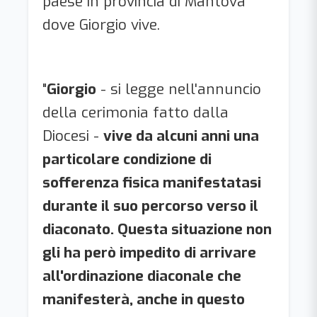
paese in provincia di Mantova
dove Giorgio vive.
"
Giorgio
- si legge nell'annuncio
della cerimonia fatto dalla
Diocesi -
vive da alcuni anni una
particolare condizione di
sofferenza fisica manifestatasi
durante il suo percorso verso il
diaconato. Questa situazione non
gli ha però impedito di arrivare
all'ordinazione diaconale che
manifesterà, anche in questo