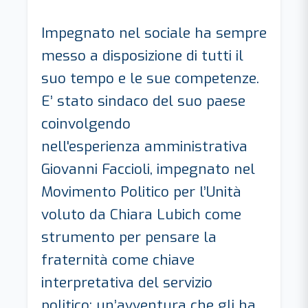
Impegnato nel sociale ha sempre
messo a disposizione di tutti il
suo tempo e le sue competenze.
E’ stato sindaco del suo paese
coinvolgendo
nell'esperienza amministrativa
Giovanni Faccioli, impegnato nel
Movimento Politico per l’Unità
voluto da Chiara Lubich come
strumento per pensare la
fraternità come chiave
interpretativa del servizio
politico; un’avventura che gli ha