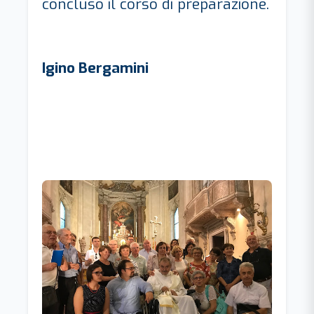
concluso il corso di preparazione.
Igino Bergamini