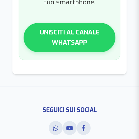
tuo smartphone.
UNISCITI AL CANALE
WHATSAPP
SEGUICI SUI SOCIAL