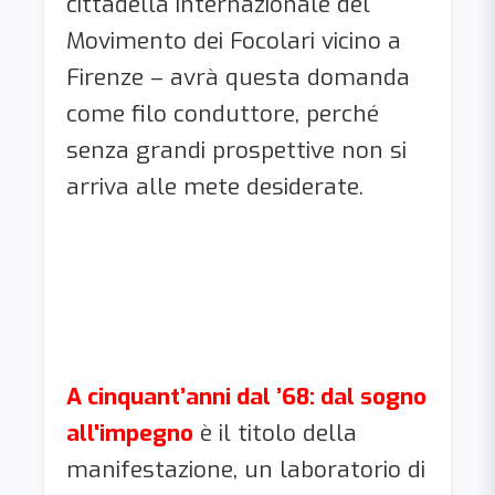
cittadella internazionale del
Movimento dei Focolari vicino a
Firenze – avrà questa domanda
come filo conduttore, perché
senza grandi prospettive non si
arriva alle mete desiderate.
A cinquant’anni dal ’68: dal sogno
all'impegno
è il titolo della
manifestazione, un laboratorio di