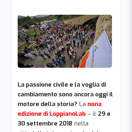
La passione civile e la voglia di
cambiamento sono ancora oggi il
motore della storia?
La
nona
edizione di LoppianoLab
– il
29 e
30 settembre 2018
nella