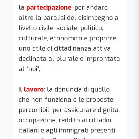
la
partecipazione
, per andare
oltre la paralisi del disimpegno a
livello civile, sociale, politico,
culturale, economico e proporre
uno stile di cittadinanza attiva
declinata al plurale e improntata
al “noi”;
il
lavoro
: la denuncia di quello
che non funziona e le proposte
percorribili per assicurare dignità,
occupazione, reddito ai cittadini
italiani e agli immigrati presenti