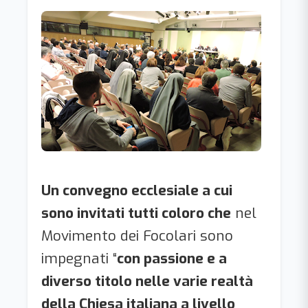
Un convegno ecclesiale a cui
sono invitati tutti coloro che
nel
Movimento dei Focolari sono
impegnati “
con passione e a
diverso titolo nelle varie realtà
della Chiesa italiana a livello