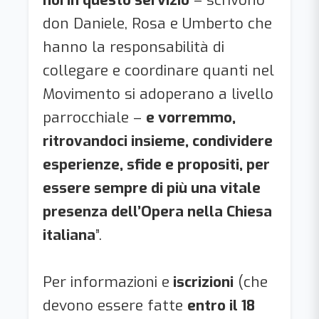
don Daniele, Rosa e Umberto che
hanno la responsabilità di
collegare e coordinare quanti nel
Movimento si adoperano a livello
parrocchiale –
e vorremmo,
ritrovandoci insieme, condividere
esperienze, sfide e propositi, per
essere sempre di più una vitale
presenza dell’Opera nella Chiesa
italiana
”.
Per informazioni e
iscrizioni
(che
devono essere fatte
entro il 18