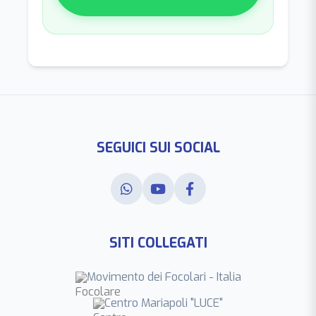
SEGUICI SUI SOCIAL
SITI COLLEGATI
Movimento dei Focolari - Italia
Centro Mariapoli "LUCE"