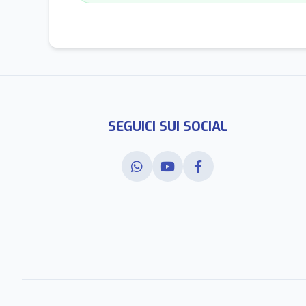
SEGUICI SUI SOCIAL