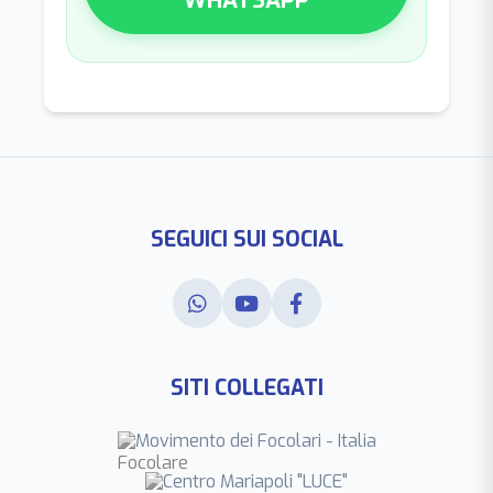
SEGUICI SUI SOCIAL
SITI COLLEGATI
Movimento dei Focolari - Italia
Centro Mariapoli "LUCE"