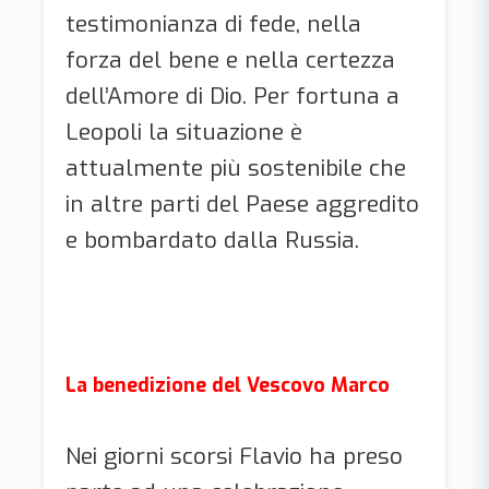
testimonianza di fede, nella
forza del bene e nella certezza
dell’Amore di Dio. Per fortuna a
Leopoli la situazione è
attualmente più sostenibile che
in altre parti del Paese aggredito
e bombardato dalla Russia.
La benedizione del Vescovo Marco
Nei giorni scorsi Flavio ha preso