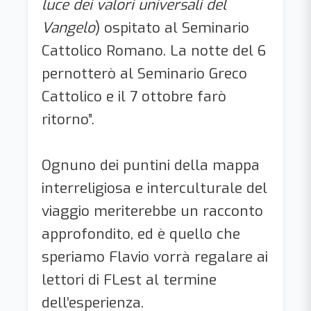
luce dei valori universali del
Vangelo
) ospitato al Seminario
Cattolico Romano. La notte del 6
pernotterò al Seminario Greco
Cattolico e il 7 ottobre farò
ritorno”.
Ognuno dei puntini della mappa
interreligiosa e interculturale del
viaggio meriterebbe un racconto
approfondito, ed è quello che
speriamo Flavio vorrà regalare ai
lettori di FLest al termine
dell’esperienza.