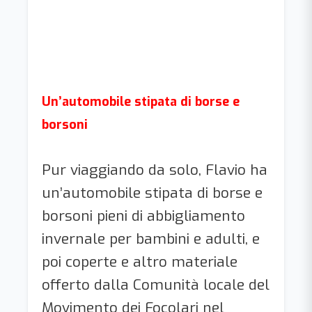
Un’automobile stipata di borse e
borsoni
Pur viaggiando da solo, Flavio ha
un’automobile stipata di borse e
borsoni pieni di abbigliamento
invernale per bambini e adulti, e
poi coperte e altro materiale
offerto dalla Comunità locale del
Movimento dei Focolari nel