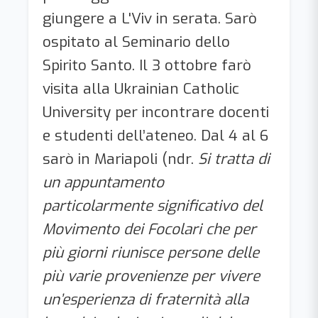
giungere a L'Viv in serata. Sarò
ospitato al Seminario dello
Spirito Santo. Il 3 ottobre farò
visita alla Ukrainian Catholic
University per incontrare docenti
e studenti dell’ateneo. Dal 4 al 6
sarò in Mariapoli (ndr.
Si tratta di
un appuntamento
particolarmente significativo del
Movimento dei Focolari che per
più giorni riunisce persone delle
più varie provenienze per vivere
un’esperienza di fraternità alla