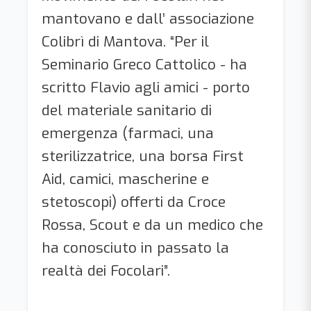
mantovano e dall’ associazione
Colibrì di Mantova. “Per il
Seminario Greco Cattolico - ha
scritto Flavio agli amici - porto
del materiale sanitario di
emergenza (farmaci, una
sterilizzatrice, una borsa First
Aid, camici, mascherine e
stetoscopi) offerti da Croce
Rossa, Scout e da un medico che
ha conosciuto in passato la
realtà dei Focolari”.