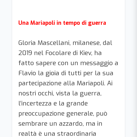
Una Mariapoli in tempo di guerra
Gloria Mascellani, milanese, dal
2019 nel Focolare di Kiev, ha
fatto sapere con un messaggio a
Flavio la gioia di tutti per la sua
partecipazione alla Mariapoli. Ai
nostri occhi, vista la guerra,
l’incertezza e la grande
preoccupazione generale, può
sembrare un azzardo, ma in
realtà è una straordinaria