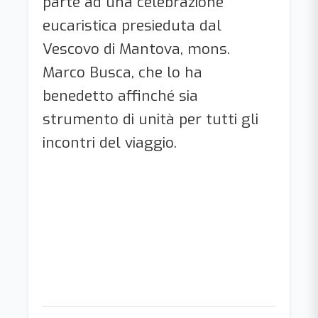
parte ad una celebrazione
eucaristica presieduta dal
Vescovo di Mantova, mons.
Marco Busca, che lo ha
benedetto affinché sia
strumento di unità per tutti gli
incontri del viaggio.