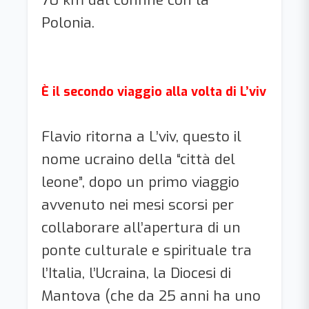
70 km dal confine con la
Polonia.
È il secondo viaggio alla volta di L’viv
Flavio ritorna a L’viv, questo il
nome ucraino della “città del
leone”, dopo un primo viaggio
avvenuto nei mesi scorsi per
collaborare all’apertura di un
ponte culturale e spirituale tra
l’Italia, l’Ucraina, la Diocesi di
Mantova (che da 25 anni ha uno