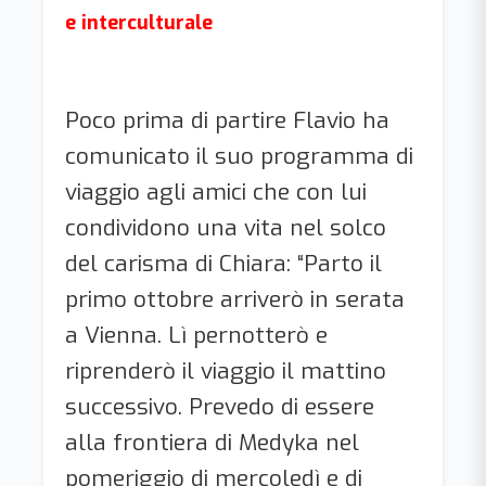
e interculturale
Poco prima di partire Flavio ha
comunicato il suo programma di
viaggio agli amici che con lui
condividono una vita nel solco
del carisma di Chiara: “Parto il
primo ottobre arriverò in serata
a Vienna. Lì pernotterò e
riprenderò il viaggio il mattino
successivo. Prevedo di essere
alla frontiera di Medyka nel
pomeriggio di mercoledì e di