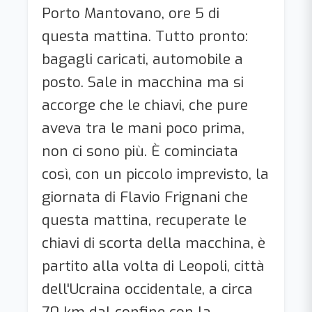
Porto Mantovano, ore 5 di
questa mattina. Tutto pronto:
bagagli caricati, automobile a
posto. Sale in macchina ma si
accorge che le chiavi, che pure
aveva tra le mani poco prima,
non ci sono più. È cominciata
così, con un piccolo imprevisto, la
giornata di Flavio Frignani che
questa mattina, recuperate le
chiavi di scorta della macchina, è
partito alla volta di Leopoli, città
dell'Ucraina occidentale, a circa