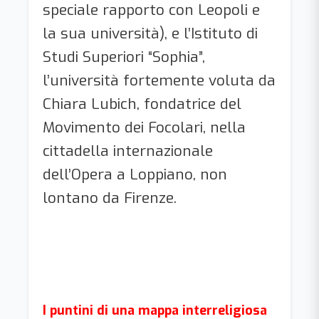
speciale rapporto con Leopoli e
la sua università), e l’Istituto di
Studi Superiori “Sophia”,
l’università fortemente voluta da
Chiara Lubich, fondatrice del
Movimento dei Focolari, nella
cittadella internazionale
dell’Opera a Loppiano, non
lontano da Firenze.
I puntini di una mappa interreligiosa