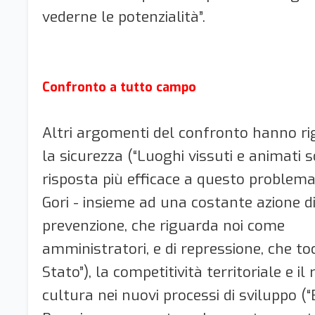
vederne le potenzialità”.
Confronto a tutto campo
Altri argomenti del confronto hanno r
la sicurezza (“Luoghi vissuti e animati 
risposta più efficace a questo problema
Gori - insieme ad una costante azione d
prevenzione, che riguarda noi come
amministratori, e di repressione, che to
Stato”), la competitività territoriale e il
cultura nei nuovi processi di sviluppo 