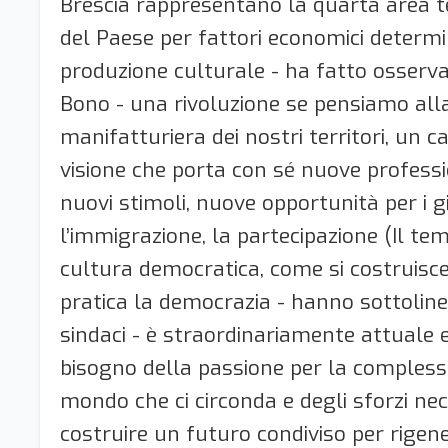
Brescia rappresentano la quarta area te
del Paese per fattori economici determi
produzione culturale - ha fatto osserv
Bono - una rivoluzione se pensiamo alla
manifatturiera dei nostri territori, un c
visione che porta con sé nuove professi
nuovi stimoli, nuove opportunità per i gi
l’immigrazione, la partecipazione (Il te
cultura democratica, come si costruisce
pratica la democrazia - hanno sottoline
sindaci - è straordinariamente attuale 
bisogno della passione per la compless
mondo che ci circonda e degli sforzi nec
costruire un futuro condiviso per rigen