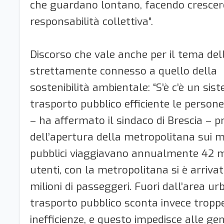
che guardano lontano, facendo cresce
responsabilità collettiva”.
Discorso che vale anche per il tema dell
strettamente connesso a quello della
sostenibilità ambientale: “S’è c’è un sis
trasporto pubblico efficiente le persone
– ha affermato il sindaco di Brescia – p
dell’apertura della metropolitana sui m
pubblici viaggiavano annualmente 42 mi
utenti, con la metropolitana si è arrivat
milioni di passeggeri. Fuori dall’area ur
trasporto pubblico sconta invece tropp
inefficienze, e questo impedisce alle gen