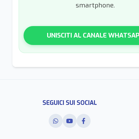
smartphone.
UNISCITI AL CANALE WHATSA
SEGUICI SUI SOCIAL