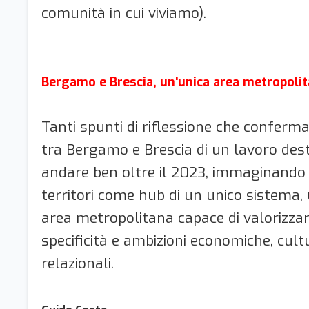
comunità in cui viviamo).
Bergamo e Brescia, un'unica area metropoli
Tanti spunti di riflessione che conferma
tra Bergamo e Brescia di un lavoro des
andare ben oltre il 2023, immaginando 
territori come hub di un unico sistema,
area metropolitana capace di valorizza
specificità e ambizioni economiche, cultu
relazionali.