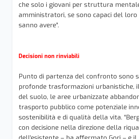
che solo i giovani per struttura mentale
amministratori, se sono capaci del loro
sanno avere”.
Decisioni non rinviabili
Punto di partenza del confronto sono s
profonde trasformazioni urbanistiche, 
del suolo, le aree urbanizzate abbandona
trasporto pubblico come potenziale inn
sostenibilità e di qualità della vita. “B
con decisione nella direzione della riqua
dell’esistente – ha affermato Gori – e i