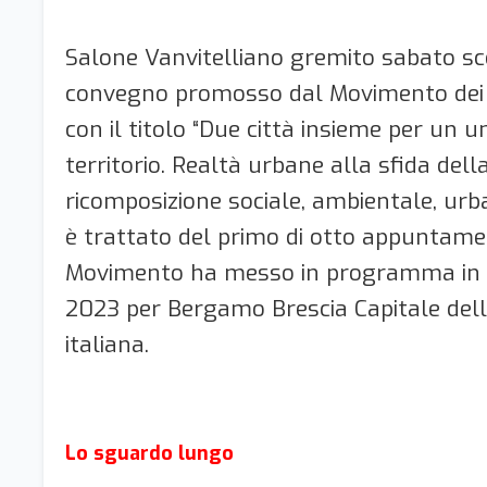
Salone Vanvitelliano gremito sabato sco
convegno promosso dal Movimento dei 
con il titolo “Due città insieme per un u
territorio. Realtà urbane alla sfida dell
ricomposizione sociale, ambientale, urban
è trattato del primo di otto appuntamen
Movimento ha messo in programma in
2023 per Bergamo Brescia Capitale dell
italiana.
Lo sguardo lungo