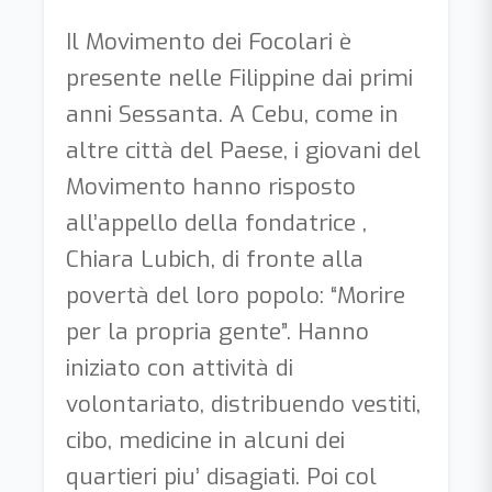
Il Movimento dei Focolari è
presente nelle Filippine dai primi
anni Sessanta. A Cebu, come in
altre città del Paese, i giovani del
Movimento hanno risposto
all’appello della fondatrice ,
Chiara Lubich, di fronte alla
povertà del loro popolo: “Morire
per la propria gente”. Hanno
iniziato con attività di
volontariato, distribuendo vestiti,
cibo, medicine in alcuni dei
quartieri piu’ disagiati. Poi col