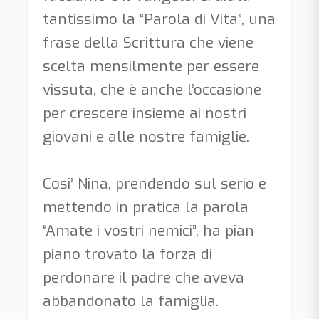
tantissimo la “Parola di Vita”, una
frase della Scrittura che viene
scelta mensilmente per essere
vissuta, che è anche l’occasione
per crescere insieme ai nostri
giovani e alle nostre famiglie.
Cosi’ Nina, prendendo sul serio e
mettendo in pratica la parola
“Amate i vostri nemici”, ha pian
piano trovato la forza di
perdonare il padre che aveva
abbandonato la famiglia.