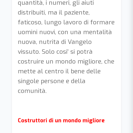
quantità, i numeri, gli aiuti
distribuiti, ma il paziente,
faticoso, lungo lavoro di formare
uomini nuovi, con una mentalità
nuova, nutrita di Vangelo
vissuto. Solo cosi’ si potrà
costruire un mondo migliore, che
mette al centro il bene delle
singole persone e della
comunità.
Costruttori di un mondo migliore