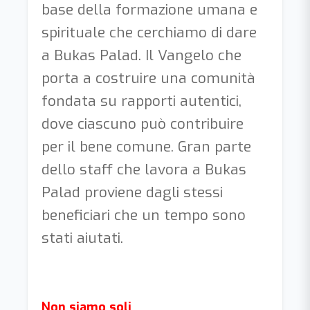
base della formazione umana e
spirituale che cerchiamo di dare
a Bukas Palad. Il Vangelo che
porta a costruire una comunità
fondata su rapporti autentici,
dove ciascuno può contribuire
per il bene comune. Gran parte
dello staff che lavora a Bukas
Palad proviene dagli stessi
beneficiari che un tempo sono
stati aiutati.
Non siamo soli