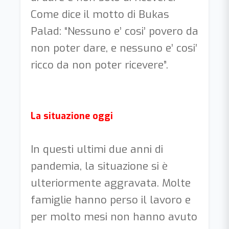
Come dice il motto di Bukas
Palad: “Nessuno e’ cosi’ povero da
non poter dare, e nessuno e’ cosi’
ricco da non poter ricevere”.
La situazione oggi
In questi ultimi due anni di
pandemia, la situazione si è
ulteriormente aggravata. Molte
famiglie hanno perso il lavoro e
per molto mesi non hanno avuto