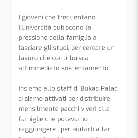
I giovani che frequentano
l’Università subiscono la
pressione della famiglia a
lasciare gli studi, per cercare un
lavoro che contribuisca
all’immediato sostentamento.
Insieme allo staff di Bukas Palad
ci siamo attivati per distribuire
mensilmente pacchi viveri alle
famiglie che potevamo
raggiungere , per aiutarli a far