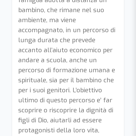
famiglia adotta a distanza un
bambino, che rimane nel suo
ambiente, ma viene
accompagnato, in un percorso di
lunga durata che prevede
accanto all’aiuto economico per
andare a scuola, anche un
percorso di formazione umana e
spirituale, sia per il bambino che
per i suoi genitori. L’obiettivo
ultimo di questo percorso e’ far
scoprire o riscoprire la dignità di
figli di Dio, aiutarli ad essere
protagonisti della loro vita,