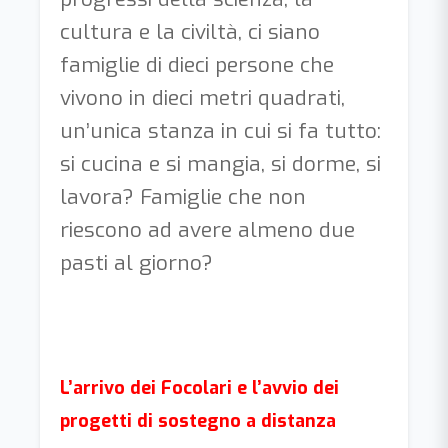
cultura e la civiltà, ci siano
famiglie di dieci persone che
vivono in dieci metri quadrati,
un’unica stanza in cui si fa tutto:
si cucina e si mangia, si dorme, si
lavora? Famiglie che non
riescono ad avere almeno due
pasti al giorno?
L’arrivo dei Focolari e l’avvio dei
progetti di sostegno a distanza