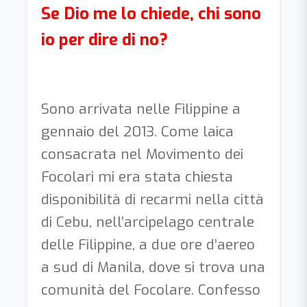
Se Dio me lo chiede, chi sono
io per dire di no?
Sono arrivata nelle Filippine a
gennaio del 2013. Come laica
consacrata nel Movimento dei
Focolari mi era stata chiesta
disponibilità di recarmi nella città
di Cebu, nell’arcipelago centrale
delle Filippine, a due ore d’aereo
a sud di Manila, dove si trova una
comunità del Focolare. Confesso