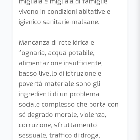
migliaia e migliaia di famiglie
vivono in condizioni abitative e
igienico sanitarie malsane.
Mancanza di rete idrica e
fognaria, acqua potabile,
alimentazione insufficiente,
basso livello di istruzione e
povertà materiale sono gli
ingredienti di un problema
sociale complesso che porta con
sé degrado morale, violenza,
corruzione, sfruttamento
sessuale, traffico di droga,