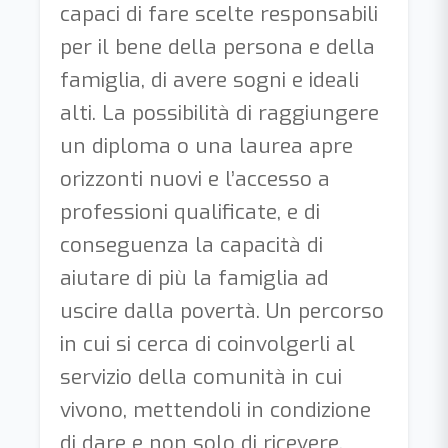
capaci di fare scelte responsabili
per il bene della persona e della
famiglia, di avere sogni e ideali
alti. La possibilità di raggiungere
un diploma o una laurea apre
orizzonti nuovi e l’accesso a
professioni qualificate, e di
conseguenza la capacità di
aiutare di più la famiglia ad
uscire dalla povertà. Un percorso
in cui si cerca di coinvolgerli al
servizio della comunità in cui
vivono, mettendoli in condizione
di dare e non solo di ricevere.