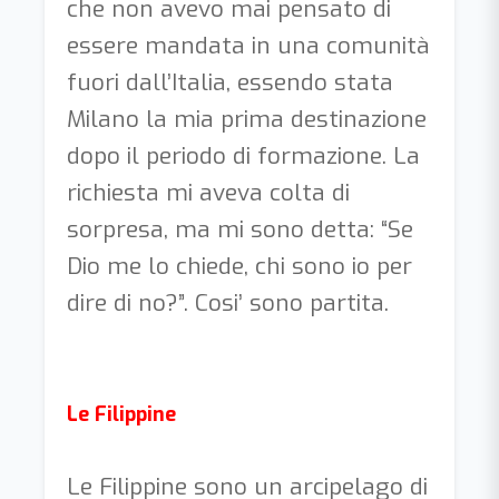
che non avevo mai pensato di
essere mandata in una comunità
fuori dall’Italia, essendo stata
Milano la mia prima destinazione
dopo il periodo di formazione. La
richiesta mi aveva colta di
sorpresa, ma mi sono detta: “Se
Dio me lo chiede, chi sono io per
dire di no?”. Cosi’ sono partita.
Le Filippine
Le Filippine sono un arcipelago di