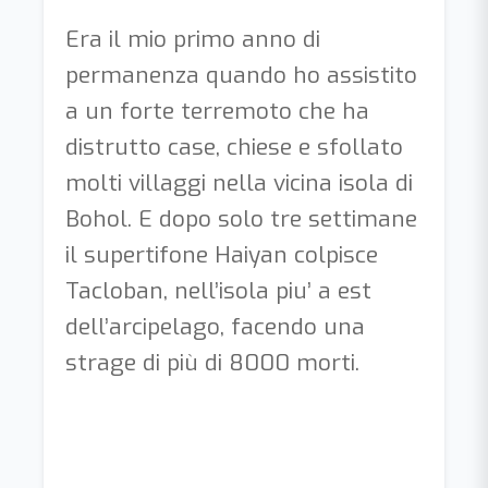
Era il mio primo anno di
permanenza quando ho assistito
a un forte terremoto che ha
distrutto case, chiese e sfollato
molti villaggi nella vicina isola di
Bohol. E dopo solo tre settimane
il supertifone Haiyan colpisce
Tacloban, nell’isola piu’ a est
dell’arcipelago, facendo una
strage di più di 8000 morti.