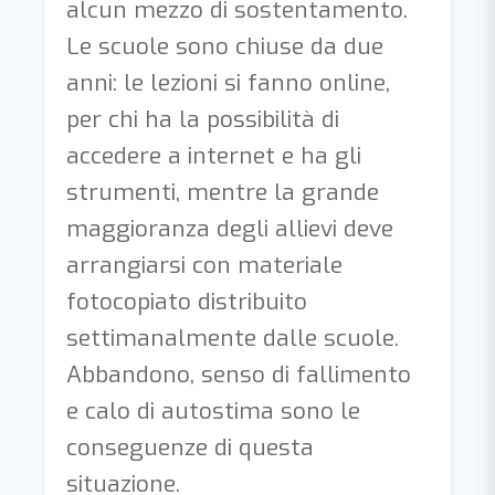
alcun mezzo di sostentamento.
Le scuole sono chiuse da due
anni: le lezioni si fanno online,
per chi ha la possibilità di
accedere a internet e ha gli
strumenti, mentre la grande
maggioranza degli allievi deve
arrangiarsi con materiale
fotocopiato distribuito
settimanalmente dalle scuole.
Abbandono, senso di fallimento
e calo di autostima sono le
conseguenze di questa
situazione.