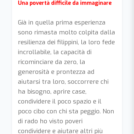
Una povertà difficile da immaginare
Già in quella prima esperienza
sono rimasta molto colpita dalla
resilienza dei filippini, la loro fede
incrollabile, la capacità di
ricominciare da zero, la
generosità e prontezza ad
aiutarsi tra loro, soccorrere chi
ha bisogno, aprire case,
condividere il poco spazio e il
poco cibo con chi sta peggio. Non
di rado ho visto poveri
condividere e aiutare altri più