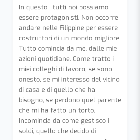
In questo , tutti noi possiamo
essere protagonisti. Non occorre
andare nelle Filippine per essere
costruttori di un mondo migliore.
Tutto comincia da me, dalle mie
azioni quotidiane. Come tratto i
miei colleghi di lavoro, se sono
onesto, se mi interesso del vicino
di casa e di quello che ha
bisogno, se perdono quel parente
che mi ha fatto un torto.
Incomincia da come gestisco i
soldi, quello che decido di