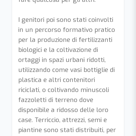
I genitori poi sono stati coinvolti
in un percorso formativo pratico
per la produzione di fertilizzanti
biologici e la coltivazione di
ortaggi in spazi urbani ridotti,
utilizzando come vasi bottiglie di
plastica e altri contenitori
riciclati, o coltivando minuscoli
fazzoletti di terreno dove
disponibile a ridosso delle loro
case. Terriccio, attrezzi, semi e
piantine sono stati distribuiti, per