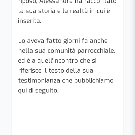
riposo, Alessandra ha raccontato
la sua storia e la realtà in cui è
inserita.
Lo aveva fatto giorni fa anche
nella sua comunità parrocchiale,
ed è a quell’incontro che si
riferisce il testo della sua
testimonianza che pubblichiamo
qui di seguito.