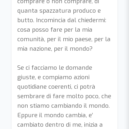
comprare o non comprare, di
quanta spazzatura produco e
butto. Incomincia dal chiedermi:
cosa posso fare per la mia
comunità, per il mio paese, per la
mia nazione, per il mondo?
Se ci facciamo le domande
giuste, e compiamo azioni
quotidiane coerenti, ci potrà
sembrare di fare molto poco, che
non stiamo cambiando il mondo.
Eppure il mondo cambia, e’
cambiato dentro di me, inizia a