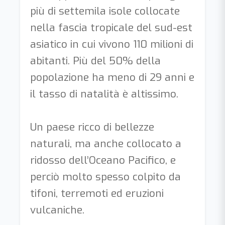
più di settemila isole collocate
nella fascia tropicale del sud-est
asiatico in cui vivono 110 milioni di
abitanti. Più del 50% della
popolazione ha meno di 29 anni e
il tasso di natalità è altissimo.
Un paese ricco di bellezze
naturali, ma anche collocato a
ridosso dell’Oceano Pacifico, e
perciò molto spesso colpito da
tifoni, terremoti ed eruzioni
vulcaniche.