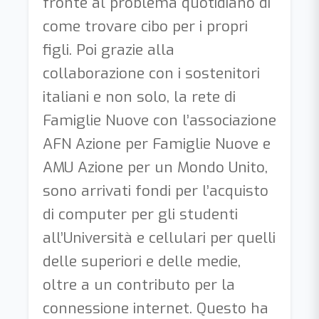
fronte al problema quotidiano di
come trovare cibo per i propri
figli. Poi grazie alla
collaborazione con i sostenitori
italiani e non solo, la rete di
Famiglie Nuove con l’associazione
AFN Azione per Famiglie Nuove e
AMU Azione per un Mondo Unito,
sono arrivati fondi per l’acquisto
di computer per gli studenti
all’Università e cellulari per quelli
delle superiori e delle medie,
oltre a un contributo per la
connessione internet. Questo ha