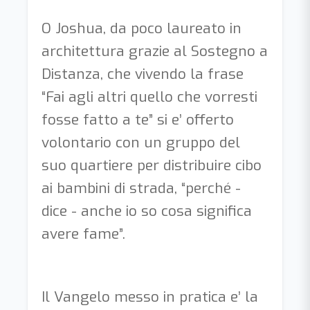
O Joshua, da poco laureato in
architettura grazie al Sostegno a
Distanza, che vivendo la frase
“Fai agli altri quello che vorresti
fosse fatto a te” si e’ offerto
volontario con un gruppo del
suo quartiere per distribuire cibo
ai bambini di strada, “perché -
dice - anche io so cosa significa
avere fame”.
Il Vangelo messo in pratica e’ la