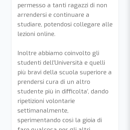
permesso a tanti ragazzi di non
arrendersi e continuare a
studiare, potendosi collegare alle
lezioni online.
Inoltre abbiamo coinvolto gli
studenti dell’Università e quelli
più bravi della scuola superiore a
prendersi cura di un altro
studente più in difficolta’, dando
ripetizioni volontarie
settimanalmente,
sperimentando così la gioia di
fare qualcosa per gli altri.