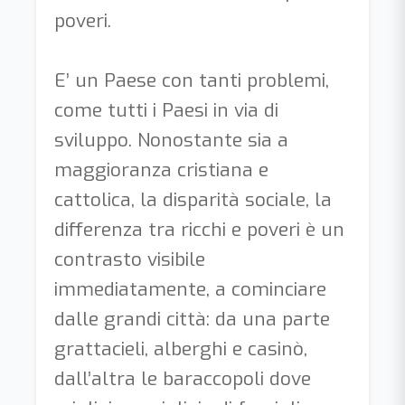
poveri.
E’ un Paese con tanti problemi,
come tutti i Paesi in via di
sviluppo. Nonostante sia a
maggioranza cristiana e
cattolica, la disparità sociale, la
differenza tra ricchi e poveri è un
contrasto visibile
immediatamente, a cominciare
dalle grandi città: da una parte
grattacieli, alberghi e casinò,
dall’altra le baraccopoli dove