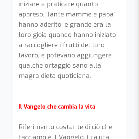
iniziare a praticare quanto
appreso. Tante mamme e papa’
hanno aderito, e grande era la
loro gioia quando hanno iniziato
a raccogliere i frutti del loro
lavoro, e potevano aggiungere
qualche ortaggio sano alla
magra dieta quotidiana.
Il Vangelo che cambia la vita
Riferimento costante di ciò che
facciamo è il Vangelo. Ci aiuta