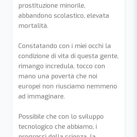
prostituzione minorile,
abbandono scolastico, elevata
mortalità.
Constatando con i miei occhi la
condizione di vita di questa gente,
rimango incredula, tocco con
mano una povertà che noi
europei non riusciamo nemmeno
ad immaginare.
Possibile che con lo sviluppo
tecnologico che abbiamo, i
progressi della scienza, la