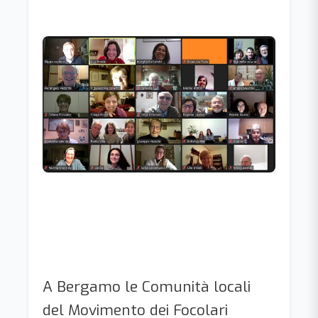
A Bergamo le Comunità locali
del Movimento dei Focolari