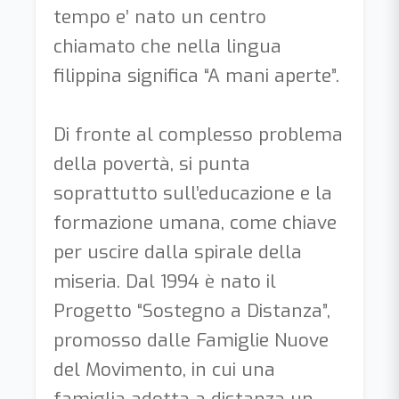
tempo e’ nato un centro
chiamato che nella lingua
filippina significa “A mani aperte”.
Di fronte al complesso problema
della povertà, si punta
soprattutto sull’educazione e la
formazione umana, come chiave
per uscire dalla spirale della
miseria. Dal 1994 è nato il
Progetto “Sostegno a Distanza”,
promosso dalle Famiglie Nuove
del Movimento, in cui una