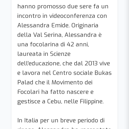
hanno promosso due sere fa un
incontro in videoconferenza con
Alessandra Emide. Originaria
della Val Serina, Alessandra è
una focolarina di 42 anni,
laureata in Scienze
dell’educazione, che dal 2013 vive
e lavora nel Centro sociale Bukas
Palad che il Movimento dei
Focolari ha fatto nascere e
gestisce a Cebu, nelle Filippine.
In Italia per un breve periodo di