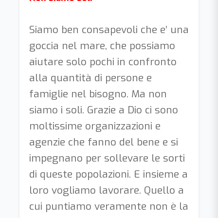
Siamo ben consapevoli che e’ una
goccia nel mare, che possiamo
aiutare solo pochi in confronto
alla quantità di persone e
famiglie nel bisogno. Ma non
siamo i soli. Grazie a Dio ci sono
moltissime organizzazioni e
agenzie che fanno del bene e si
impegnano per sollevare le sorti
di queste popolazioni. E insieme a
loro vogliamo lavorare. Quello a
cui puntiamo veramente non è la