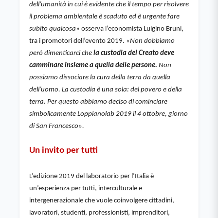
dell’umanità in cui è evidente che il tempo per risolvere 
il problema ambientale è scaduto ed è urgente fare 
subito qualcosa»
 osserva l’economista Luigino Bruni, 
tra i promotori dell’evento 2019. 
«Non dobbiamo 
però dimenticarci che 
la custodia del Creato deve 
camminare insieme a quella delle persone.
 Non 
possiamo dissociare la cura della terra da quella 
dell’uomo. La custodia è una sola: del povero e della 
terra. Per questo abbiamo deciso di cominciare 
simbolicamente Loppianolab 2019 il 4 ottobre, giorno 
di San Francesco».
Un invito per tutti
L’edizione 2019 del laboratorio per l’Italia è 
un’esperienza per tutti, interculturale e 
intergenerazionale che vuole coinvolgere cittadini, 
lavoratori, studenti, professionisti, imprenditori, 