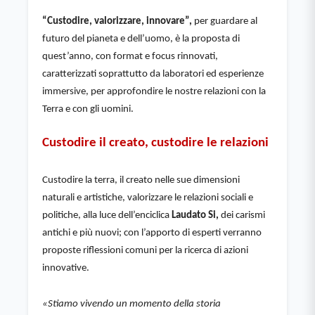
“Custodire, valorizzare, innovare”,
 per guardare al 
futuro del pianeta e dell’uomo, è la proposta di 
quest’anno, con format e focus rinnovati, 
caratterizzati soprattutto da laboratori ed esperienze 
immersive, per approfondire le nostre relazioni con la 
Terra e con gli uomini.
Custodire il creato, custodire le relazioni
Custodire la terra, il creato nelle sue dimensioni 
naturali e artistiche, valorizzare le relazioni sociali e 
politiche, alla luce dell’enciclica 
Laudato Si, 
dei carismi 
antichi e più nuovi; con l’apporto di esperti verranno 
proposte riflessioni comuni per la ricerca di azioni 
innovative.
«Stiamo vivendo un momento della storia 