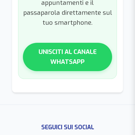
appuntamenti e il
passaparola direttamente sul
tuo smartphone.
UNISCITI AL CANALE
WHATSAPP
SEGUICI SUI SOCIAL