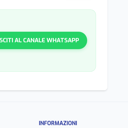
SCITI AL CANALE WHATSAPP
INFORMAZIONI