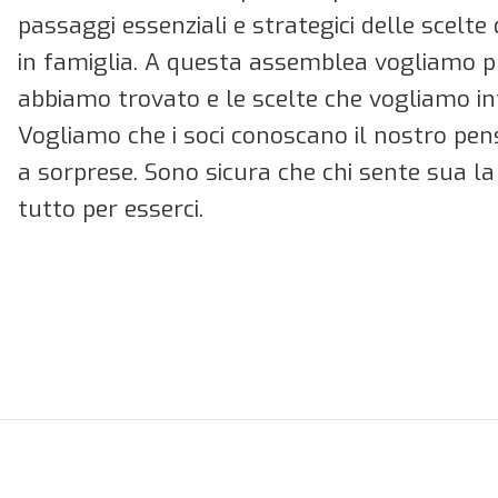
passaggi essenziali e strategici delle scelte 
in famiglia. A questa assemblea vogliamo p
abbiamo trovato e le scelte che vogliamo i
Vogliamo che i soci conoscano il nostro pen
a sorprese. Sono sicura che chi sente sua l
tutto per esserci.