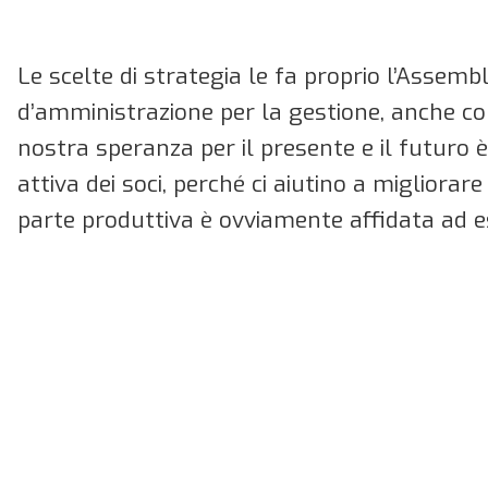
Le scelte di strategia le fa proprio l’Assembl
d’amministrazione per la gestione, anche con 
nostra speranza per il presente e il futuro 
attiva dei soci, perché ci aiutino a migliora
parte produttiva è ovviamente affidata ad es