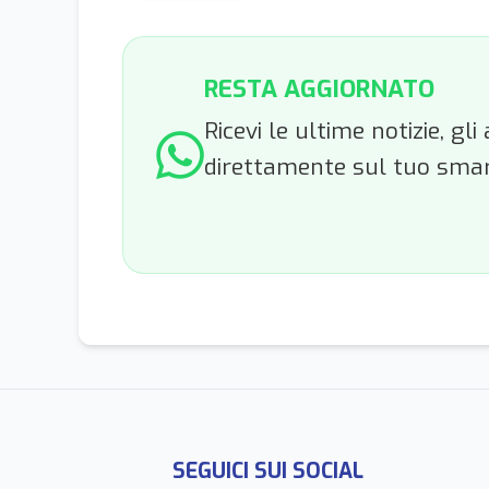
RESTA AGGIORNATO
Ricevi le ultime notizie, g
direttamente sul tuo sma
SEGUICI SUI SOCIAL