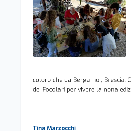
coloro che da Bergamo , Brescia,
dei Focolari per vivere la nona edi
Tina Marzocchi