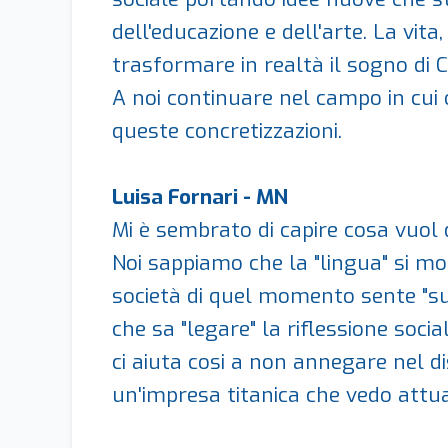
dell'educazione e dell'arte. La vita,
trasformare in realtà il sogno di C
A noi continuare nel campo in cui
queste concretizzazioni.
Luisa Fornari - MN
Mi è sembrato di capire cosa vuol 
Noi sappiamo che la "lingua" si mo
società di quel momento sente "su
che sa "legare" la riflessione so
ci aiuta cosi a non annegare nel d
un'impresa titanica che vedo attua