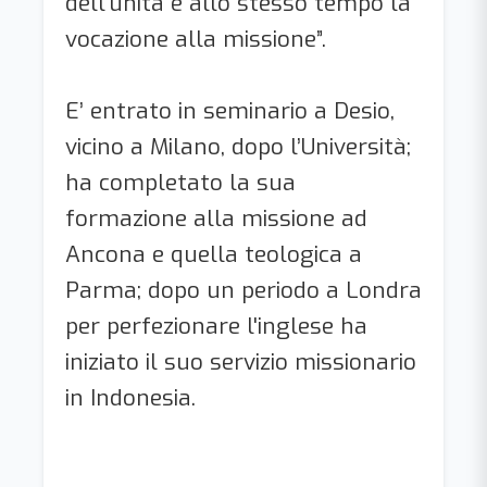
dell'unità e allo stesso tempo la
vocazione alla missione”.
E’ entrato in seminario a Desio,
vicino a Milano, dopo l’Università;
ha completato la sua
formazione alla missione ad
Ancona e quella teologica a
Parma; dopo un periodo a Londra
per perfezionare l'inglese ha
iniziato il suo servizio missionario
in Indonesia.