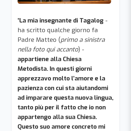
"
La mia insegnante di Tagalog
-
ha scritto qualche giorno fa
Padre Matteo (
primo a sinistra
nella foto qui accanto
) -
appartiene alla Chiesa
Metodista. In questi giorni
apprezzavo molto l’amore e la
pazienza con cui sta aiutandomi
ad imparare questa nuova lingua,
tanto più per il fatto che io non
appartengo alla sua Chiesa.
Questo suo amore concreto mi