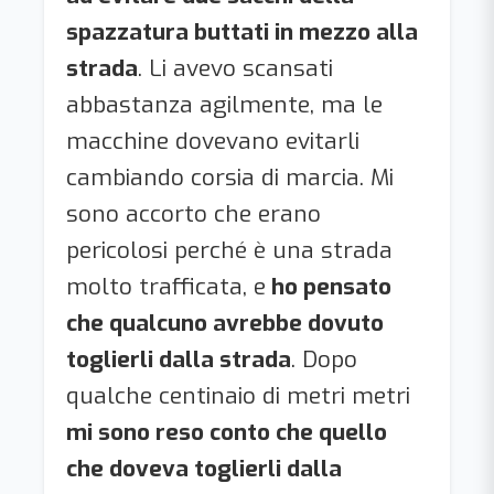
spazzatura buttati in mezzo alla
strada
. Li avevo scansati
abbastanza agilmente, ma le
macchine dovevano evitarli
cambiando corsia di marcia. Mi
sono accorto che erano
pericolosi perché è una strada
molto trafficata, e
ho pensato
che qualcuno avrebbe dovuto
toglierli dalla strada
. Dopo
qualche centinaio di metri metri
mi sono reso conto che quello
che doveva toglierli dalla