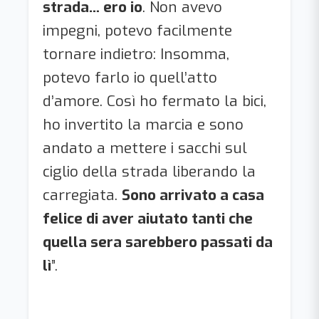
strada… ero io
. Non avevo
impegni, potevo facilmente
tornare indietro: Insomma,
potevo farlo io quell’atto
d’amore. Così ho fermato la bici,
ho invertito la marcia e sono
andato a mettere i sacchi sul
ciglio della strada liberando la
carregiata.
Sono arrivato a casa
felice di aver aiutato tanti che
quella sera sarebbero passati da
lì
”.