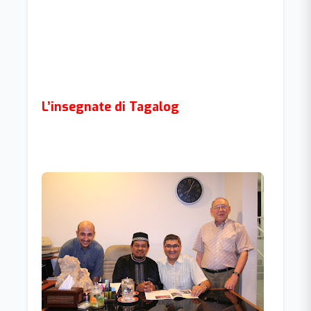
L’insegnate di Tagalog