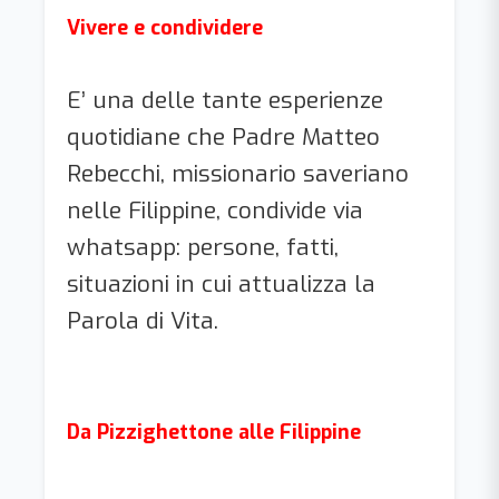
Vivere e condividere
E’ una delle tante esperienze
quotidiane che Padre Matteo
Rebecchi, missionario saveriano
nelle Filippine, condivide via
whatsapp: persone, fatti,
situazioni in cui attualizza la
Parola di Vita.
Da Pizzighettone alle Filippine