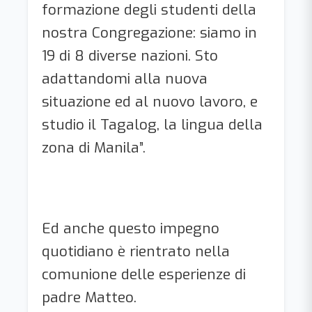
formazione degli studenti della
nostra Congregazione: siamo in
19 di 8 diverse nazioni. Sto
adattandomi alla nuova
situazione ed al nuovo lavoro, e
studio il Tagalog, la lingua della
zona di Manila”.
Ed anche questo impegno
quotidiano è rientrato nella
comunione delle esperienze di
padre Matteo.