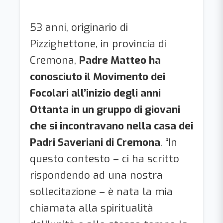
53 anni, originario di
Pizzighettone, in provincia di
Cremona,
Padre Matteo ha
conosciuto il Movimento dei
Focolari all’inizio degli anni
Ottanta in un gruppo di giovani
che si incontravano nella casa dei
Padri Saveriani di Cremona
. “In
questo contesto – ci ha scritto
rispondendo ad una nostra
sollecitazione – è nata la mia
chiamata alla spiritualità