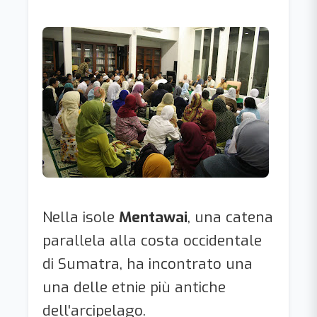
Nella isole
Mentawai
, una catena
parallela alla costa occidentale
di Sumatra, ha incontrato una
una delle etnie più antiche
dell'arcipelago.