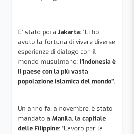
E’ stato poi a
Jakarta
: “Lì ho
avuto la fortuna di vivere diverse
esperienze di dialogo con il
mondo musulmano:
l'Indonesia è
il paese con la più vasta
popolazione islamica del mondo".
Un anno fa, a novembre, è stato
mandato a
Manila
, la
capitale
delle Filippine
: “Lavoro per la