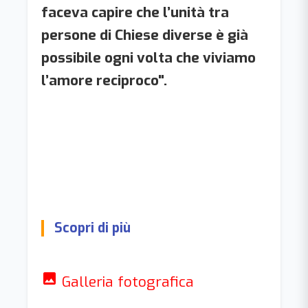
faceva capire che l’unità tra
persone di Chiese diverse è già
possibile ogni volta che viviamo
l’amore reciproco".
Scopri di più
photo
Galleria fotografica