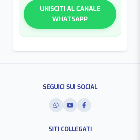
UNISCITI AL CANALE
WHATSAPP
SEGUICI SUI SOCIAL
SITI COLLEGATI