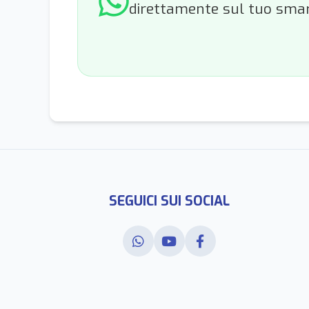
direttamente sul tuo sma
SEGUICI SUI SOCIAL