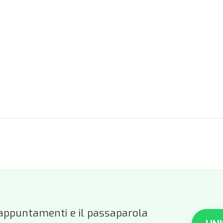
li appuntamenti e il passaparola