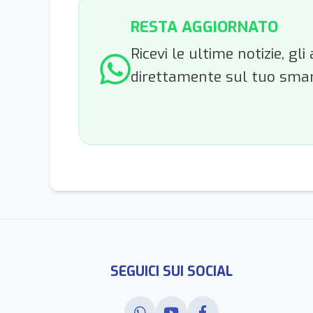
RESTA AGGIORNATO
Ricevi le ultime notizie, g
direttamente sul tuo sma
SEGUICI SUI SOCIAL