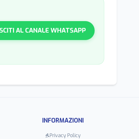
SCITI AL CANALE WHATSAPP
INFORMAZIONI
Privacy Policy
gavel