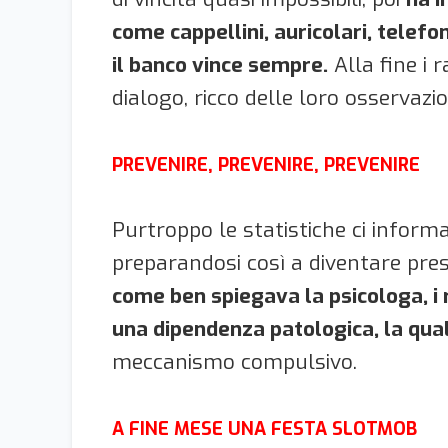
come cappellini, auricolari, telefon
il banco vince sempre.
Alla fine i 
dialogo, ricco delle loro osservaz
PREVENIRE, PREVENIRE, PREVENIRE
Purtroppo le statistiche ci inform
preparandosi così a diventare pres
come ben spiegava la psicologa, i
una dipendenza patologica, la qual
meccanismo compulsivo.
A FINE MESE UNA FESTA SLOTMOB